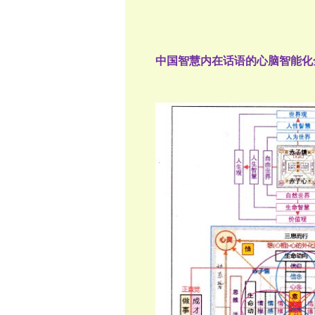
中国智慧内在话语的心脑智能