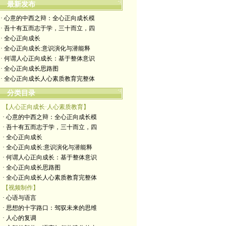
最新发布
· 心意的中西之辩：全心正向成长模
· 吾十有五而志于学，三十而立，四
· 全心正向成长
· 全心正向成长:意识演化与潜能释
· 何谓人心正向成长：基于整体意识
· 全心正向成长思路图
· 全心正向成长人心素质教育完整体
分类目录
【人心正向成长·人心素质教育】
· 心意的中西之辩：全心正向成长模
· 吾十有五而志于学，三十而立，四
· 全心正向成长
· 全心正向成长:意识演化与潜能释
· 何谓人心正向成长：基于整体意识
· 全心正向成长思路图
· 全心正向成长人心素质教育完整体
【视频制作】
· 心语与语言
· 思想的十字路口：驾驭未来的思维
· 人心的复调