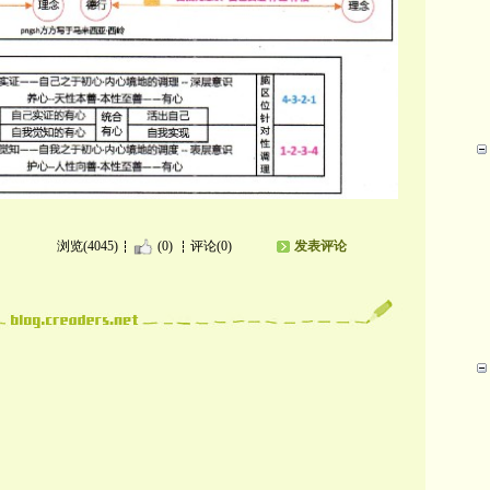
浏览(4045)
(0)
评论(0)
发表评论