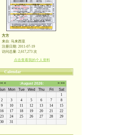
方方
来自: 马来西亚
注册日期: 2011-07-19
访问总量: 2,617,273 次
点击查看我的个人资料
Calendar