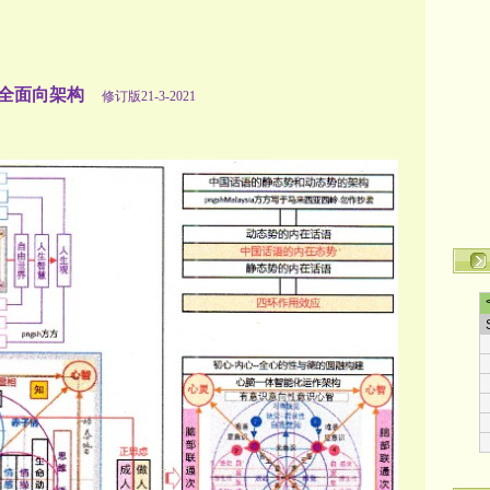
化全面向架构
修订版21-3-2021