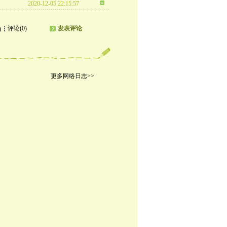
2020-12-05 22:15:57
评论(0)
发表评论
)
更多网络日志>>