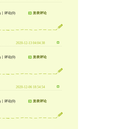
评论(0)
发表评论
)
2020-12-13 04:04:38
评论(0)
发表评论
)
2020-12-06 18:54:54
评论(0)
发表评论
)