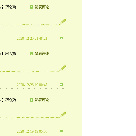
评论(0)
发表评论
)
2020-12-29 21:48:21
评论(0)
发表评论
)
2020-12-26 19:00:47
评论(2)
发表评论
)
2020-12-19 19:05:36