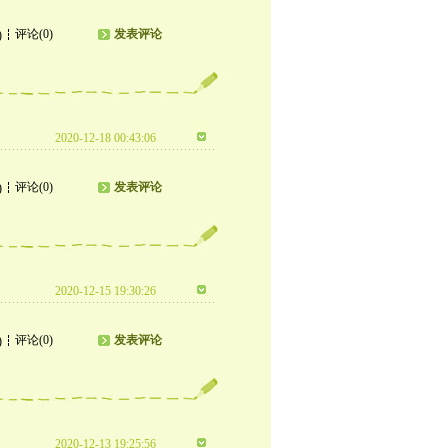
评论(0)
发表评论
)
2020-12-18 00:43:06
评论(0)
发表评论
)
2020-12-15 19:30:26
评论(0)
发表评论
)
2020-12-13 19:25:56