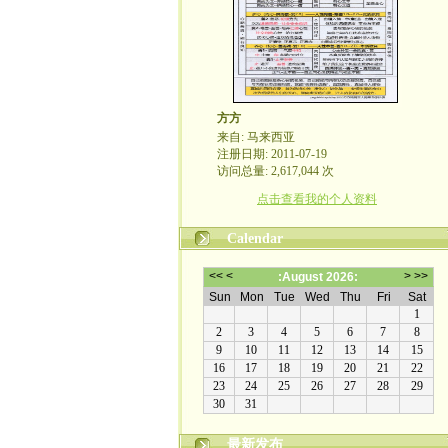
方方
来自: 马来西亚
注册日期: 2011-07-19
访问总量: 2,617,044 次
点击查看我的个人资料
Calendar
最新发布