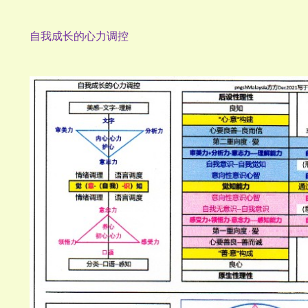
自我成长的心力调控