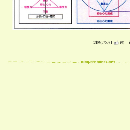
浏览(3753)
(0)