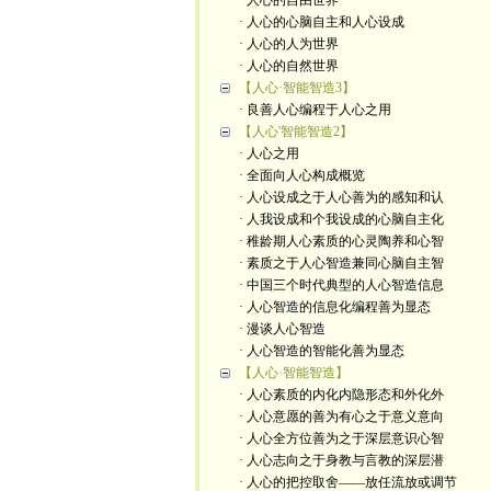
· 人心的自由世界
· 人心的心脑自主和人心设成
· 人心的人为世界
· 人心的自然世界
【人心·智能智造3】
· 良善人心编程于人心之用
【人心'智能智造2】
· 人心之用
· 全面向人心构成概览
· 人心设成之于人心善为的感知和认
· 人我设成和个我设成的心脑自主化
· 稚龄期人心素质的心灵陶养和心智
· 素质之于人心智造兼同心脑自主智
· 中国三个时代典型的人心智造信息
· 人心智造的信息化编程善为显态
· 漫谈人心智造
· 人心智造的智能化善为显态
【人心·智能智造】
· 人心素质的内化内隐形态和外化外
· 人心意愿的善为有心之于意义意向
· 人心全方位善为之于深层意识心智
· 人心志向之于身教与言教的深层潜
· 人心的把控取舍——放任流放或调节