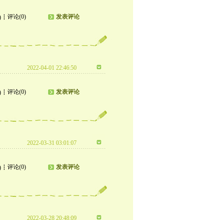
评论(0)
发表评论
)
2022-04-01 22:46:50
评论(0)
发表评论
)
2022-03-31 03:01:07
评论(0)
发表评论
)
2022-03-28 20:48:09