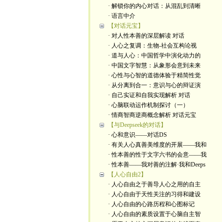
· 解锁你的内心对话：从混乱到清晰
· 语言中介
【对话元宝】
· 对人性本善的深层解读 对话
· 人心之复调：生物-社会互构论视
· 道与人心：中国哲学中演化动力的
· 中国文字智慧：从象形会意到未来
· 心性与心智的道德体验于精简性觉
· 从分离到合一：意识与心的辩证演
· 自己实证和自我实现解析 对话
· 心脑联动运作机制探讨（一）
· 情商智商逆商概念解析 对话元宝
【与Deepseek的对话】
· 心和意识——对话DS
· 有关人心真善美维度的开展——我和
· 性本善的性于文字六书的会意——我
· 性本善——我对善的注解·我和Deeps
【人心自由2】
· 人心自由之于善导人心之用的自主
· 人心自由于天性关注的习得和建设
· 人心自由的心路历程和心图标记
· 人心自由的素质设置于心脑自主智