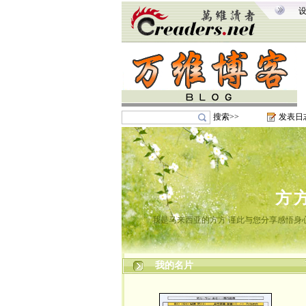
搜索>>
发表日
方
我是马来西亚的方方 谨此与您分享感悟身心
我的名片