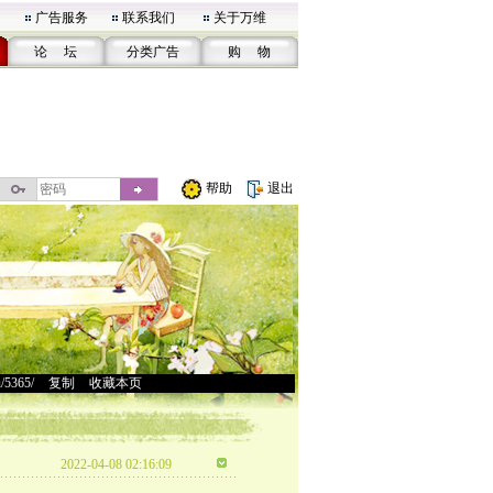
广告服务
联系我们
关于万维
论 坛
分类广告
购 物
帮助
退出
u/5365/
>
复制
>
收藏本页
2022-04-08 02:16:09