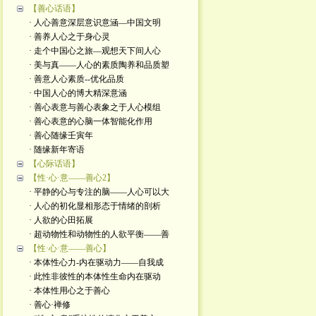
【善心话语】
· 人心善意深层意识意涵—中国文明
· 善养人心之于身心灵
· 走个中国心之旅—观想天下间人心
· 美与真——人心的素质陶养和品质塑
· 善意人心素质--优化品质
· 中国人心的博大精深意涵
· 善心表意与善心表象之于人心模组
· 善心表意的心脑一体智能化作用
· 善心随缘壬寅年
· 随缘新年寄语
【心际话语】
【性·心·意——善心2】
· 平静的心与专注的脑——人心可以大
· 人心的初化显相形态于情绪的剖析
· 人欲的心田拓展
· 超动物性和动物性的人欲平衡——善
【性·心·意——善心】
· 本体性心力-内在驱动力——自我成
· 此性非彼性的本体性生命内在驱动
· 本体性用心之于善心
· 善心·禅修