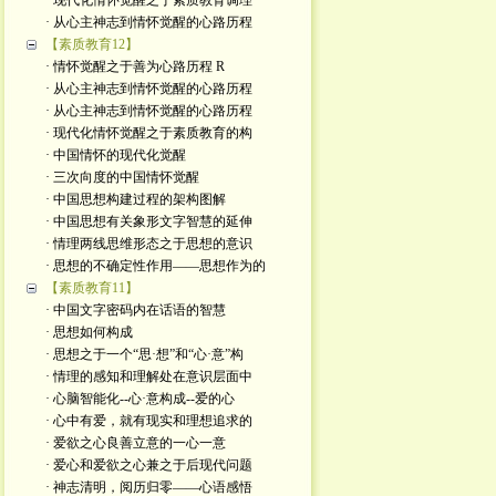
· 现代化情怀觉醒之于素质教育调理
· 从心主神志到情怀觉醒的心路历程
【素质教育12】
· 情怀觉醒之于善为心路历程 R
· 从心主神志到情怀觉醒的心路历程
· 从心主神志到情怀觉醒的心路历程
· 现代化情怀觉醒之于素质教育的构
· 中国情怀的现代化觉醒
· 三次向度的中国情怀觉醒
· 中国思想构建过程的架构图解
· 中国思想有关象形文字智慧的延伸
· 情理两线思维形态之于思想的意识
· 思想的不确定性作用——思想作为的
【素质教育11】
· 中国文字密码内在话语的智慧
· 思想如何构成
· 思想之于一个“思·想”和“心·意”构
· 情理的感知和理解处在意识层面中
· 心脑智能化--心·意构成--爱的心
· 心中有爱，就有现实和理想追求的
· 爱欲之心良善立意的一心一意
· 爱心和爱欲之心兼之于后现代问题
· 神志清明，阅历归零——心语感悟