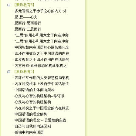
【素质教育6】
· 多元智能之于赤子之心的内方·外
· 思·想——心力
· 思而行·思而善行
· 思而行·三思而行
· “三思”的用心和用意之于内在冲突
· “三思”的用心和用意之于内在冲突
· 中国智慧内在话语的心脑智能化全
· 四环作用效应之于中国话语的内在
· 素质教育之于四环作用内在话语的
· 内方外圆·延伸形态的构建架构之
【素质教育5】
· 四环相互作用的人类智慧格局架构
· 内在冲突根本上发自于中国话语主
· 中国话语的主体面向架构
· 心灵与心智的构建架构--修订版
· 心灵与心智的构建架构
· 内在冲突之于中国理念的内在静态
· 中国话语的理念解构
· 中国话语的理念 -- 贯通性的实践
· 自己与自我的内涵区别
· 孤独中的内在话语