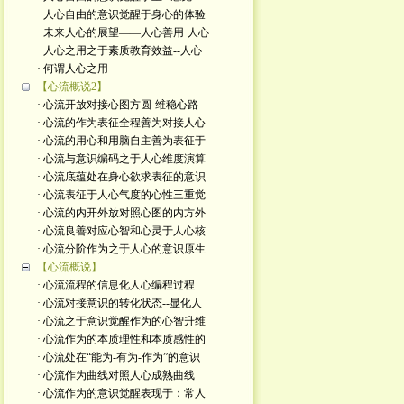
· 人心自由的意识觉醒于身心的体验
· 未来人心的展望——人心善用·人心
· 人心之用之于素质教育效益--人心
· 何谓人心之用
【心流概说2】
· 心流开放对接心图方圆-维稳心路
· 心流的作为表征全程善为对接人心
· 心流的用心和用脑自主善为表征于
· 心流与意识编码之于人心维度演算
· 心流底蕴处在身心欲求表征的意识
· 心流表征于人心气度的心性三重觉
· 心流的内开外放对照心图的内方外
· 心流良善对应心智和心灵于人心核
· 心流分阶作为之于人心的意识原生
【心流概说】
· 心流流程的信息化人心编程过程
· 心流对接意识的转化状态--显化人
· 心流之于意识觉醒作为的心智升维
· 心流作为的本质理性和本质感性的
· 心流处在“能为-有为-作为”的意识
· 心流作为曲线对照人心成熟曲线
· 心流作为的意识觉醒表现于：常人