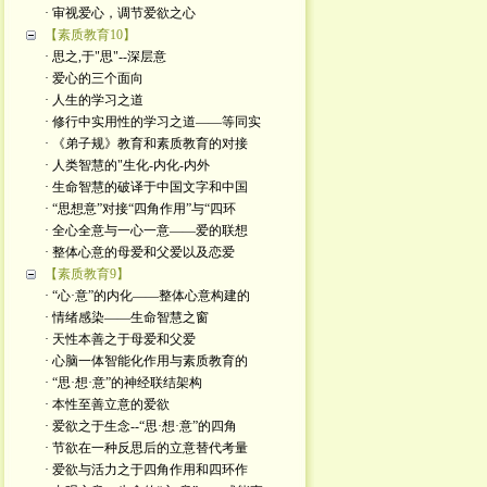
· 审视爱心，调节爱欲之心
【素质教育10】
· 思之,于"思"--深层意
· 爱心的三个面向
· 人生的学习之道
· 修行中实用性的学习之道——等同实
· 《弟子规》教育和素质教育的对接
· 人类智慧的"生化-内化-内外
· 生命智慧的破译于中国文字和中国
· “思想意”对接“四角作用”与“四环
· 全心全意与一心一意——爱的联想
· 整体心意的母爱和父爱以及恋爱
【素质教育9】
· “心·意”的内化——整体心意构建的
· 情绪感染——生命智慧之窗
· 天性本善之于母爱和父爱
· 心脑一体智能化作用与素质教育的
· “思·想·意”的神经联结架构
· 本性至善立意的爱欲
· 爱欲之于生念--“思·想·意”的四角
· 节欲在一种反思后的立意替代考量
· 爱欲与活力之于四角作用和四环作