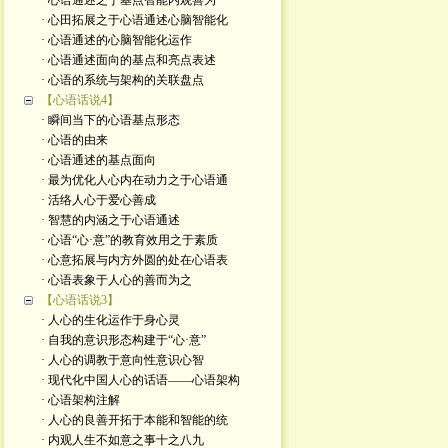
· 心语通述之于基点智能内观善为
· 心田拓展之于心语通述心脑智能化
· 心语通述的心脑智能化运作
· 心语通述面向的基点和亮点表述
· 心语的系统与架构的关联盘点
【心语话说4】
· 瞬间当下的心语基点形态
· 心语的由来
· 心语通述的基点面向
· 最为优化人心内在动力之于心语通
· 活络人心于爱心善成
· 智慧的内涵之于心语通述
· 心语“心·意”的教育效用之于素质
· 心意拓展与内方外圆的处在心语表
· 心语表象于人心的善而为之
【心语话说3】
· 人心的生化运作于身心灵
· 自我的意识形态构建于“心·意”
· 人心的调教于意向性意识心智
· 现代化中国人心的话语——心语架构
· 心语架构注解
· 人心的良善开拓于本能和智能的统
· 内观人生不如意之事十之八九