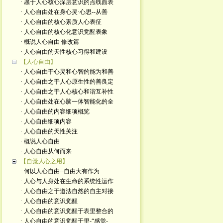
· 愿于人心核心深层意识的点线面表
· 人心自由处在身心灵·心思--从善
· 人心自由的核心素质人心表征
· 人心自由的核心化意识觉醒表象
· 概说人心自由 修改篇
· 人心自由的天性核心习得和建设
【人心自由】
· 人心自由于心灵和心智的能为和善
· 人心自由之于人心原生性的善良定
· 人心自由之于人心核心和谐互补性
· 人心自由处在心脑一体智能化的全
· 人心自由的内容细项概览
· 人心自由细项内容
· 人心自由的天性关注
· 概说人心自由
· 人心自由从何而来
【自觉人心之用】
· 何以人心自由--自由大有作为
· 人心与人身处在生命的系统性运作
· 人心自由之于道法自然的自主对接
· 人心自由的意识觉醒
· 人心自由的意识觉醒于表里整合的
· 人心自由的意识觉醒于里-“感觉-