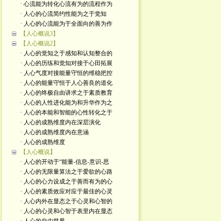
· 心流能为转化心流有为的流程作为
· 人心的心流简约性能为之于觉知
· 人心的心流能为于全面向的善为作
【人心概说3】
【人心概说2】
· 人心的觉知之于感知和认知整合的
· 人心的历练和觉知对接于心田拓展
· 人心气度对接能量守恒的维稳把控
· 人心的能量守恒于人心善良的道化
· 人心的终极自由讲求之于素质教育
· 人心的人性进化能为和升华作为之
· 人心的本能和智能的心性转化之于
· 人心的成熟维度内在深层演化
· 人心的成熟维度内在意涵
· 人心的成熟维度
【人心概说】
· 人心的开动于“能量-信息-意识-思
· 人心的无限量算法之于爱欲的心路
· 人心的心力设成之于善而有为的心
· 人心的素质效应对应于最佳的心灵
· 人心内外在显态之于心灵和心智的
· 人心的心灵和心智于表里内在显态