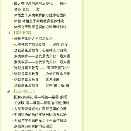
· 匮乏有理念的爱的后现代——感悟
· 良心·良知——爱
· 体悟之于素质教育的心性体验面向
· 体验·体悟之于素质教育整体性意
· 体悟之于深层意识的心性历练和统
【素质教育】
· 体验与体悟之于深层意识
· 心主神志与自我觉知——调理·调度
· 这就是素质教育：心主神志与自我
· 素质教育——当代最为欠缺，最为需
· 素质教育——当代最为欠缺，最为需
· 这就是素质教育——“善而至善”处在
· 这就是素质教育——心处在理念与爱
· 这就是素质教育——体系图解
· 这就是素质教育——架构(修订版)图
【认识你自己】
· 图解-初谈以“善—唯善—至善”的理
· 初谈以“善—唯善—至善”的理念历练
· 人类智能模式处在深层意识的心脑
· 中国话语的自己实证对比西方话语
· 全息与非全息内涵之于生命信息场
· 深层意识初阶的内心话语