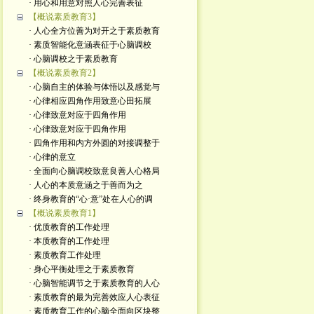
· 用心和用意对照人心完善表征
【概说素质教育3】
· 人心全方位善为对开之于素质教育
· 素质智能化意涵表征于心脑调校
· 心脑调校之于素质教育
【概说素质教育2】
· 心脑自主的体验与体悟以及感觉与
· 心律相应四角作用致意心田拓展
· 心律致意对应于四角作用
· 心律致意对应于四角作用
· 四角作用和内方外圆的对接调整于
· 心律的意立
· 全面向心脑调校致意良善人心格局
· 人心的本质意涵之于善而为之
· 终身教育的“心·意”处在人心的调
【概说素质教育1】
· 优质教育的工作处理
· 本质教育的工作处理
· 素质教育工作处理
· 身心平衡处理之于素质教育
· 心脑智能调节之于素质教育的人心
· 素质教育的最为完善效应人心表征
· 素质教育工作的心脑全面向区块整