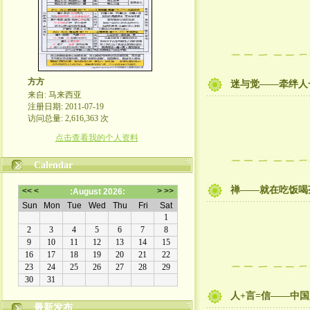
方方
迷与觉——牵绊人
来自: 马来西亚
注册日期: 2011-07-19
访问总量: 2,616,363 次
点击查看我的个人资料
Calendar
禅——就在吃饭喝
人+言=信——中
最新发布