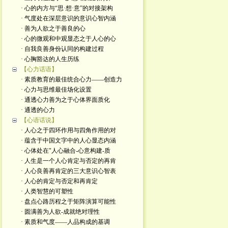
· 心的内方与“思·想·意”的对接架构
· 气度处在深层意识的意识心智内涵
· 善为人欲之于善良的心
· 心的微观和中观显态之于人心的心
· 自我良善身份认同的构建过程
· 心胸豁达的人生历练
【心力话语】
· 素质教育的最佳统合心力——创造力
· 心力与思维最佳场化设置
· 通透心力善为之于心体界面质化
· 通透的心力
【心语话说】
· 人心之于四环作用与四角作用的对
· 蕴含于中国文字中的人心显态内涵
· 心体处在"人心融合-心意构建-质
· 人生是一个人心肯定与否定的再肯
· 人心良善再肯定的三大意识心智表
· 人心的肯定与否定和再肯定
· 人类智慧的可塑性
· 盘点心路历程之于矩阵演算可能性
· 圆满善为人欲-成就绝对理性
· 素质和气度——人品构成的基调