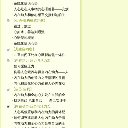
· 系统化话说心语
· 人心处在人事物的心语善养——安放
· 内在动力和信心相互交接影响的关
【心语·架构概览注解】
· 错过，放过
· 心如水，善达则通流
· 心语架构概览
· 系统化话说心语
【儿童自闭症】
· 儿童自闭症处在心脑智能化一体性
【内在动力-压力与活力3】
· 如何缓解压力
· 良善人心素养与得当内在动力——人
· 内在动力的创造力之于情理的良善
· 内化和质化的心力处在人心内在动
【自己·自我】
· 内在动力和全心心力处在自我的全
· 找到自己-活出自己——自己实证于
【内在动力-压力与活力2】
· 人心高低置放和内在动力的得体配
· 如何调整或调教人心内在动力于情
· 内在动力和全心心力处在自我的全