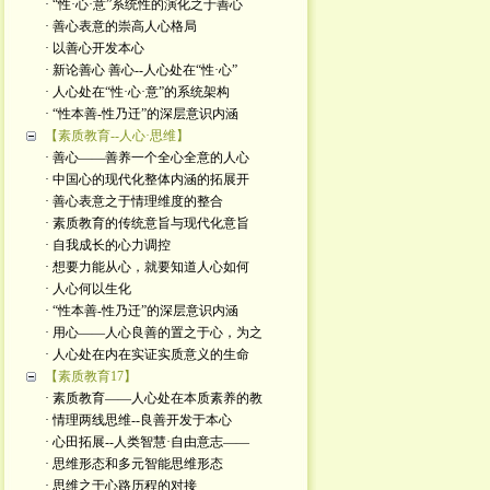
· “性·心·意”系统性的演化之于善心
· 善心表意的崇高人心格局
· 以善心开发本心
· 新论善心 善心--人心处在“性·心”
· 人心处在“性·心·意”的系统架构
· “性本善-性乃迁”的深层意识内涵
【素质教育--人心·思维】
· 善心——善养一个全心全意的人心
· 中国心的现代化整体内涵的拓展开
· 善心表意之于情理维度的整合
· 素质教育的传统意旨与现代化意旨
· 自我成长的心力调控
· 想要力能从心，就要知道人心如何
· 人心何以生化
· “性本善-性乃迁”的深层意识内涵
· 用心——人心良善的置之于心，为之
· 人心处在内在实证实质意义的生命
【素质教育17】
· 素质教育——人心处在本质素养的教
· 情理两线思维--良善开发于本心
· 心田拓展--人类智慧·自由意志——
· 思维形态和多元智能思维形态
· 思维之于心路历程的对接