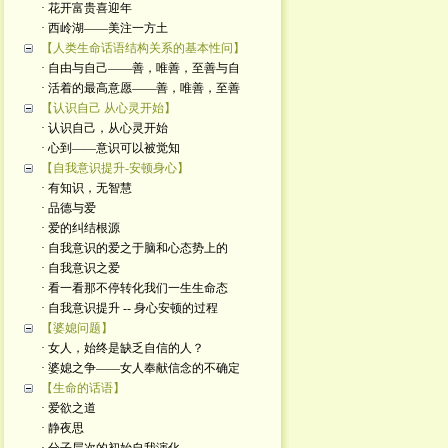
· 花开富贵喜迎年
· 西岭湖——美注一方土
【人类生命话语结构关系的基本性问】
· 自由与自己——善，唯善，至善与自
· 活着的最高意愿——善，唯善，至善
【认识自己 从心灵开始】
· 认识自己，从心灵开始
· 心到——意识可以被觉知
【自我意识提升-安顿身心】
· 有知识，无智慧
· 品德与爱
· 爱的纠结根源
· 自我意识的爱之于脑和心态势上的
· 自我意识之爱
· 看一看那不停转化我们一生生命态
· 自我意识提升 -- 身心安顿的过程
【婆媳问题】
· 女人，始终是缺乏自信的人？
· 婆媳之争——女人奉献信念的不确定
【生命的话语】
· 爱欲之道
· 静夜思