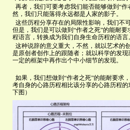
再者，我们可要考虑我们能否能够做到“作
然，我们只能落得永远都是人家的影子。
这些历程分享存在的局限性影响，我们不
但是，我们是可以做到“作者之死”的能耐要
程语言，转换成为我们自身生命历程的语言
这种说辞的意义重大，不然，就以艺术的
是原创者创作上的跟随者；就以科学的发现
一定的框架中再作出个中小细节的发现。
如果，我们想做到“作者之死”的能耐要求
考自身的心路历程相比该分享的心路历程的
下图）