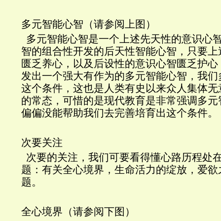
多元智能心智（请参阅上图）
多元智能心智是一个上述先天性的意识心
智的组合性开发的后天性智能心智，只要上
匮乏养心，以及后设性的意识心智匮乏护心
发出一个强大有作为的多元智能心智，我们
这个条件，这也是人类有史以来众人集体无
的常态，可惜的是现代教育是非常强调多元
偏偏没能帮助我们去完善培育出这个条件。
次要关注
次要的关注，我们可要看得懂心路历程处
题：有关全心境界，生命活力的绽放，爱欲
题。
全心境界（请参阅下图）