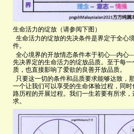
生命活力的绽放（请参阅下图）
生命活力的绽放的先决条件是界定于全心
件。
全心境界的开放情态条件本于初心—内心
先决界定的生命活力的绽放品质。至于每一
质，也直接影响了爱欲的良善开放品质。
只要这一切的条件和品质要求能够达致，
一个让我们可以享受的生命体验过程，同时
路历程的开展过程。我们一生若要有所求，
求。