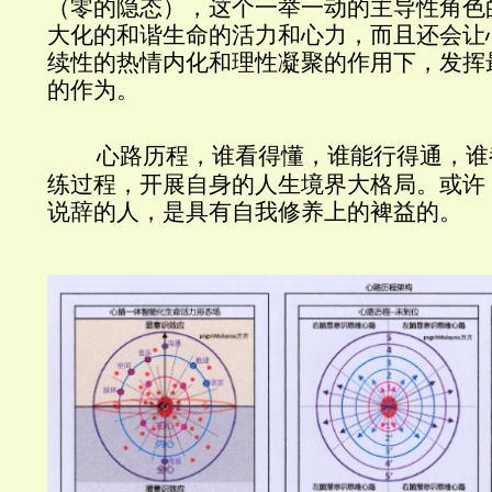
（零
的隐态），这个一举一动的主导性角色
大化的和谐生命的活力和心力，而且还会让
续性的热情内化和理性凝聚的作用下，发挥
的作为。
心路历程，谁看得懂，谁能行得通，谁
练过程，开展自身的人生境界大格局。或许
说辞的人，是具有自我修养上的裨益的。