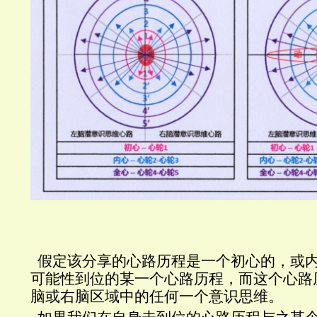
假定该分享的心路历程是一个初心的，或
可能性到位的某一个心路历程，而这个心路
脑或右脑区域中的任何一个意识思维。