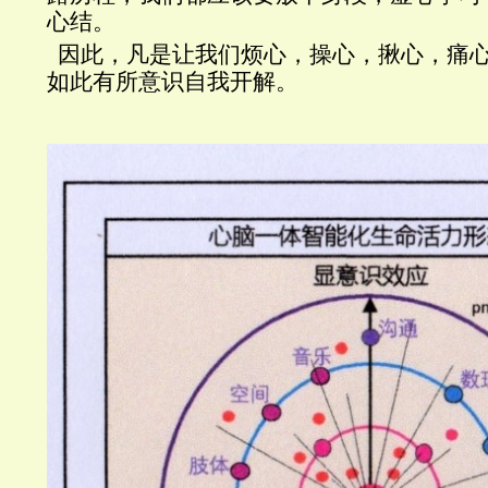
心结。
因此，凡是让我们烦心，操心，揪心，痛
如此有所意识自我开解。