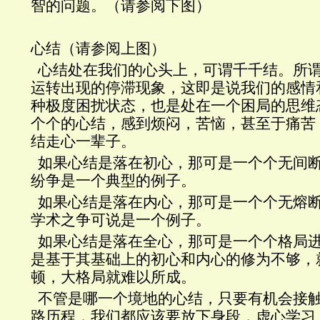
智的问题。（请参阅下图）
心结（请参阅上图）
心结处在我们的心头上，可谓千千结。所
运转出现的停滞现象，这即是说我们的感情
种极度困扰状态，也是处在一个困局的思维
个个的心结，感到烦闷，苦恼，甚至于痛苦
结走心一辈子。
如果心结是落在初心，那可是一个个无间
纷争是一个典型的例子。
如果心结是落在内心，那可是一个个无熔
学术之争可说是一个例子。
如果心结是落在全心，那可是一个个格局
是基于其基础上的初心和内心的修为不够，
顿，大格局就难以所成。
不管是哪一个境地的心结，只要有机会接
路历程，我们都应该要放下身段，虚心学习