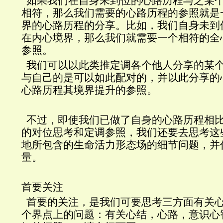
如果我们在自身未到位的心路历程与之某
相符，那么我们需要的心路历程的参照就是
界的心路历程的分享。比如，我们自身未到
在内心境界，那么我们就需要一个相符的全
参照。
我们可以以此类推定调各个他人分享的某
与自己的是可以如此配对的，并以此分享的
心路历程其境界提升的参照。
不过，
即使我们已做了自身的心路历程相
的对位思考和定调参照，我们还要去思考这
地所包含的生命活力形态场的细节问题，并
量。
首要关注
首要的关注，是我们可要思考三方面有关
个界点上的问题：有关心结，心路，意识心