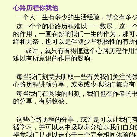
心路历程你我他
一个人一生有多少的生活经验，就会有多
这一个个的心路历程难以一一数尽，这一
的作用，一直在影响我们一生的作为，那可
绊和无奈，也可以是伴随少些积极性的有所
或许，就只有看得懂这个心路历程作用
难以有所意识的作用的影响。
每当我们刻意去听取一些有关我们关注的
心路历程讲演分享，或多或少地我们都会有
每当我们在阅读的时刻，我们也在作者的
的分享，有所收获。
这些心路历程的分享，或许是可以让我们
循学习，并可以从中汲取养分给以我们自身
毕竟我们是难以走心于一个完全相同体验的