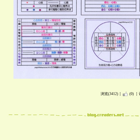
浏览(3412)
(0)