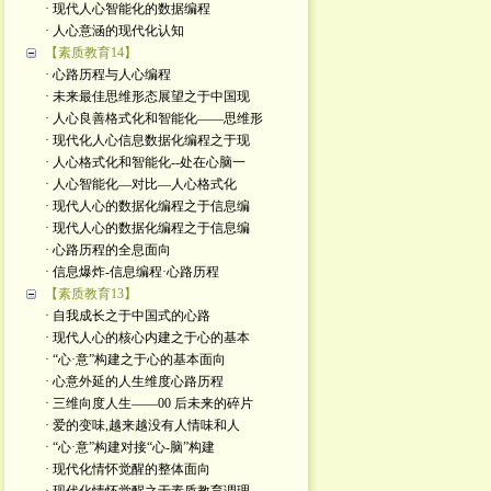
· 现代人心智能化的数据编程
· 人心意涵的现代化认知
【素质教育14】
· 心路历程与人心编程
· 未来最佳思维形态展望之于中国现
· 人心良善格式化和智能化——思维形
· 现代化人心信息数据化编程之于现
· 人心格式化和智能化--处在心脑一
· 人心智能化—对比—人心格式化
· 现代人心的数据化编程之于信息编
· 现代人心的数据化编程之于信息编
· 心路历程的全息面向
· 信息爆炸-信息编程·心路历程
【素质教育13】
· 自我成长之于中国式的心路
· 现代人心的核心内建之于心的基本
· “心·意”构建之于心的基本面向
· 心意外延的人生维度心路历程
· 三维向度人生——00 后未来的碎片
· 爱的变味,越来越没有人情味和人
· “心·意”构建对接“心-脑”构建
· 现代化情怀觉醒的整体面向