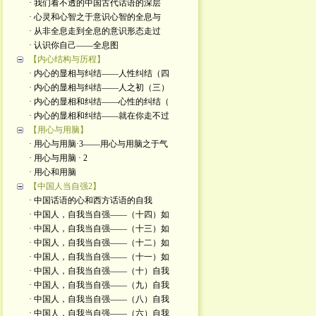
· 我们看不透的中国古代话语的深层
· 心灵和心智之于意识心智的全息与
· 从非全息走到全息的意识形态走过
· 认识你自己——全息图
【内心结构与历程】
· 内心的显相与纠结——人性纠结（四
· 内心的显相与纠结——人之初（三）
· 内心的显相和纠结——心性的纠结（
· 内心的显相和纠结——就在你走不过
【用心与用脑】
· 用心与用脑·3——用心与用脑之于气
· 用心与用脑 · 2
· 用心和用脑
【中国人当自强2】
· 中国话语的心和西方话语的自我
· 中国人，自我当自强——（十四）如
· 中国人，自我当自强——（十三）如
· 中国人，自我当自强——（十二）如
· 中国人，自我当自强——（十一）如
· 中国人，自我当自强——（十）自我
· 中国人，自我当自强——（九）自我
· 中国人，自我当自强——（八）自我
· 中国人，自我当自强——（六）自我