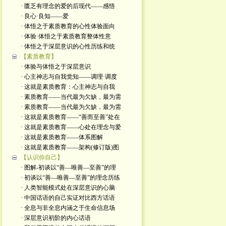
· 匮乏有理念的爱的后现代——感悟
· 良心·良知——爱
· 体悟之于素质教育的心性体验面向
· 体验·体悟之于素质教育整体性意
· 体悟之于深层意识的心性历练和统
【素质教育】
· 体验与体悟之于深层意识
· 心主神志与自我觉知——调理·调度
· 这就是素质教育：心主神志与自我
· 素质教育——当代最为欠缺，最为需
· 素质教育——当代最为欠缺，最为需
· 这就是素质教育——“善而至善”处在
· 这就是素质教育——心处在理念与爱
· 这就是素质教育——体系图解
· 这就是素质教育——架构(修订版)图
【认识你自己】
· 图解-初谈以“善—唯善—至善”的理
· 初谈以“善—唯善—至善”的理念历练
· 人类智能模式处在深层意识的心脑
· 中国话语的自己实证对比西方话语
· 全息与非全息内涵之于生命信息场
· 深层意识初阶的内心话语