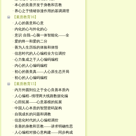
· 本心的良善开发于身教和言教
· 养心之于情绪弥漫作用的基调调理
【素质教育16】
· 人心的善意和心意
· 内化的心与外化的心 ​
· 意识·自我--心脑一体智能化——全
· 爱的终一和爱的二分
· 善为人生历练的体验和体悟
· 信息时代的人心编程全方位调控
· 心力集成之于人心编码编程
· 内心的人心编码编程
· 初心的善美真——人心原生态开局
· 初心的人心编码编程
【素质教育15】
· 内方外圆到位之于全心良善本质内
· 人心编程--情理两大线路数据化编
· 心田拓展——心意基模的拓展
· 中国人心本质的智慧密码架构
· 自我成长的问题和调教
· 信息化时代的人心编程调控
· 良善的身教和言教——讲求明确性思
· 人心编程对接心意构建——同步构成