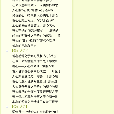
· 养生和养智的固本善养于善心
· 心体信息编程效应于人类情怀和思
· 人心的“点·线·面·体”--泛见架构
· 良善的心田拓展和人心构建于善心
· 善心心路历程之于“点·线·面·体”
· 全心的养生和养智之于善心表意
· 善心守护的“感觉·想法”——靠谱的
· 想法的明确性之于善心的感觉——别
· 善心的“致心·格局”和现代化致意
· 善心的用心和用意
【善心话语2】
· 善心感觉之于高心灵和高心智处在
· 心脑一体智能化的作用之于感觉和
· 善心——人心的圆通 · 爱的圆通
· 古人讲求善心的用心成效——可见于
· 人心跟着感觉走，需要一个善心感
· 善心化解人性的对立轮回--善而圆
· 人心良善开显之于善心的观心与观
· 善心表意的全面向度良善开展之于
· 美与情绪和真与语言之于心脑一体
· 本心的爱欲之于情理的良善开展于
【爱心话语】
· 爱情是一个情种人心全然投放的过