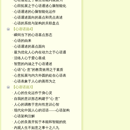
· 心语通述之于基点智能内观善为
· 心田拓展之于心语通述心脑智能化
· 心语通述的心脑智能化运作
· 心语通述面向的基点和亮点表述
· 心语的系统与架构的关联盘点
【心语话说4】
· 瞬间当下的心语基点形态
· 心语的由来
· 心语通述的基点面向
· 最为优化人心内在动力之于心语通
· 活络人心于爱心善成
· 智慧的内涵之于心语通述
· 心语“心·意”的教育效用之于素质
· 心意拓展与内方外圆的处在心语表
· 心语表象于人心的善而为之
【心语话说3】
· 人心的生化运作于身心灵
· 自我的意识形态构建于“心·意”
· 人心的调教于意向性意识心智
· 现代化中国人心的话语——心语架构
· 心语架构注解
· 人心的良善开拓于本能和智能的统
· 内观人生不如意之事十之八九