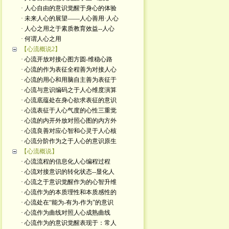
· 人心自由的意识觉醒于身心的体验
· 未来人心的展望——人心善用·人心
· 人心之用之于素质教育效益--人心
· 何谓人心之用
【心流概说2】
· 心流开放对接心图方圆-维稳心路
· 心流的作为表征全程善为对接人心
· 心流的用心和用脑自主善为表征于
· 心流与意识编码之于人心维度演算
· 心流底蕴处在身心欲求表征的意识
· 心流表征于人心气度的心性三重觉
· 心流的内开外放对照心图的内方外
· 心流良善对应心智和心灵于人心核
· 心流分阶作为之于人心的意识原生
【心流概说】
· 心流流程的信息化人心编程过程
· 心流对接意识的转化状态--显化人
· 心流之于意识觉醒作为的心智升维
· 心流作为的本质理性和本质感性的
· 心流处在“能为-有为-作为”的意识
· 心流作为曲线对照人心成熟曲线
· 心流作为的意识觉醒表现于：常人