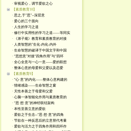
· 审视爱心，调节爱欲之心
【素质教育10】
· 思之,于"思"--深层意
· 爱心的三个面向
· 人生的学习之道
· 修行中实用性的学习之道——等同实
· 《弟子规》教育和素质教育的对接
· 人类智慧的"生化-内化-内外
· 生命智慧的破译于中国文字和中国
· “思想意”对接“四角作用”与“四环
· 全心全意与一心一意——爱的联想
· 整体心意的母爱和父爱以及恋爱
【素质教育9】
· “心·意”的内化——整体心意构建的
· 情绪感染——生命智慧之窗
· 天性本善之于母爱和父爱
· 心脑一体智能化作用与素质教育的
· “思·想·意”的神经联结架构
· 本性至善立意的爱欲
· 爱欲之于生念--“思·想·意”的四角
· 节欲在一种反思后的立意替代考量
· 爱欲与活力之于四角作用和四环作