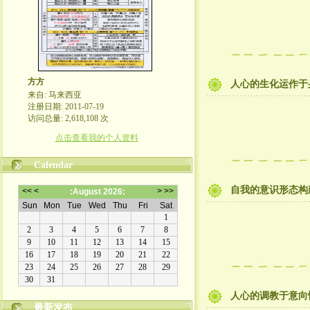
方方
人心的生化运作于
来自: 马来西亚
注册日期: 2011-07-19
访问总量: 2,618,108 次
点击查看我的个人资料
Calendar
自我的意识形态构建
人心的调教于意向
最新发布