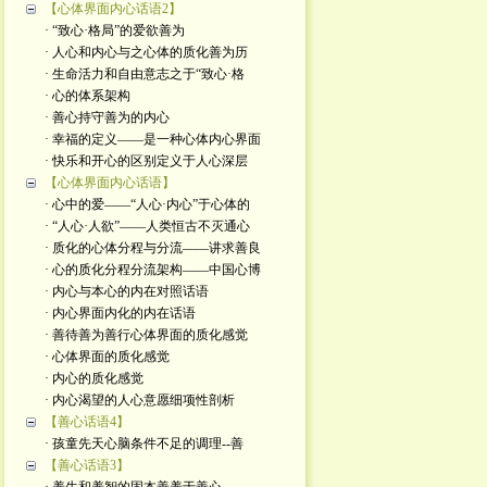
【心体界面内心话语2】
· “致心·格局”的爱欲善为
· 人心和内心与之心体的质化善为历
· 生命活力和自由意志之于“致心·格
· 心的体系架构
· 善心持守善为的内心
· 幸福的定义——是一种心体内心界面
· 快乐和开心的区别定义于人心深层
【心体界面内心话语】
· 心中的爱——“人心·内心”于心体的
· “人心·人欲”——人类恒古不灭通心
· 质化的心体分程与分流——讲求善良
· 心的质化分程分流架构——中国心博
· 内心与本心的内在对照话语
· 内心界面内化的内在话语
· 善待善为善行心体界面的质化感觉
· 心体界面的质化感觉
· 内心的质化感觉
· 内心渴望的人心意愿细项性剖析
【善心话语4】
· 孩童先天心脑条件不足的调理--善
【善心话语3】