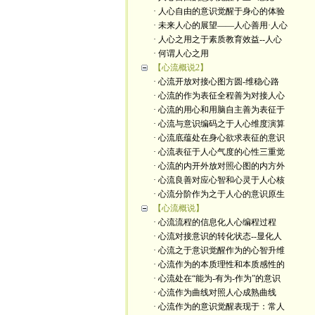
· 人心自由的意识觉醒于身心的体验
· 未来人心的展望——人心善用·人心
· 人心之用之于素质教育效益--人心
· 何谓人心之用
【心流概说2】
· 心流开放对接心图方圆-维稳心路
· 心流的作为表征全程善为对接人心
· 心流的用心和用脑自主善为表征于
· 心流与意识编码之于人心维度演算
· 心流底蕴处在身心欲求表征的意识
· 心流表征于人心气度的心性三重觉
· 心流的内开外放对照心图的内方外
· 心流良善对应心智和心灵于人心核
· 心流分阶作为之于人心的意识原生
【心流概说】
· 心流流程的信息化人心编程过程
· 心流对接意识的转化状态--显化人
· 心流之于意识觉醒作为的心智升维
· 心流作为的本质理性和本质感性的
· 心流处在“能为-有为-作为”的意识
· 心流作为曲线对照人心成熟曲线
· 心流作为的意识觉醒表现于：常人