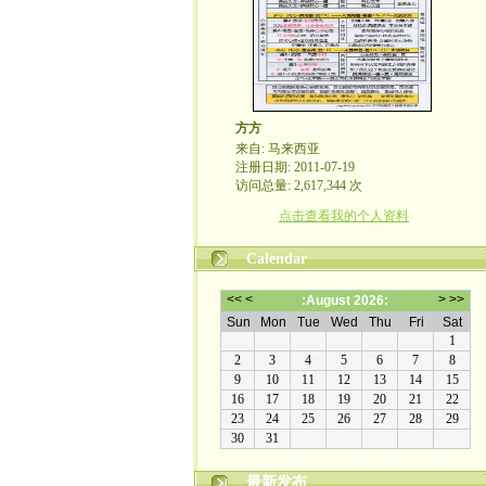
方方
来自: 马来西亚
注册日期: 2011-07-19
访问总量: 2,617,344 次
点击查看我的个人资料
Calendar
最新发布