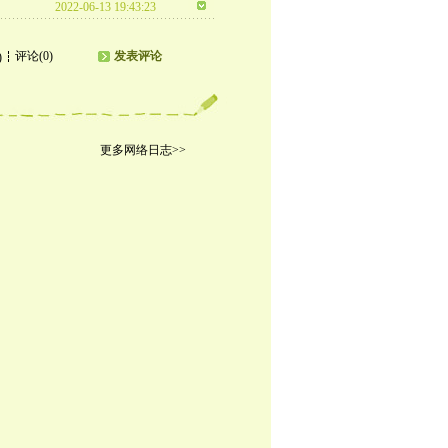
2022-06-13 19:43:23
评论(0)
发表评论
)
更多网络日志>>