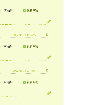
评论(0)
发表评论
)
2022-06-16 19:39:52
评论(0)
发表评论
)
2022-06-14 23:44:41
评论(0)
发表评论
)