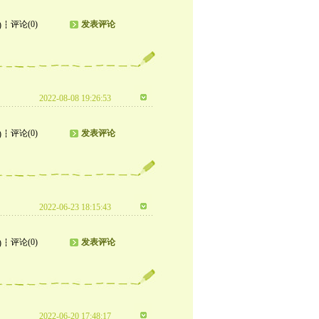
评论(0)
发表评论
)
2022-08-08 19:26:53
评论(0)
发表评论
)
2022-06-23 18:15:43
评论(0)
发表评论
)
2022-06-20 17:48:17