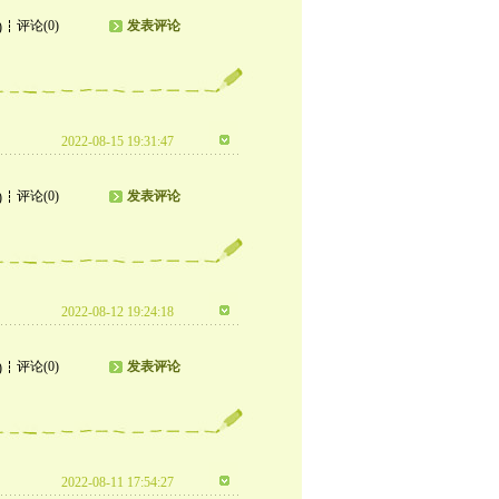
评论(0)
发表评论
)
2022-08-15 19:31:47
评论(0)
发表评论
)
2022-08-12 19:24:18
评论(0)
发表评论
)
2022-08-11 17:54:27