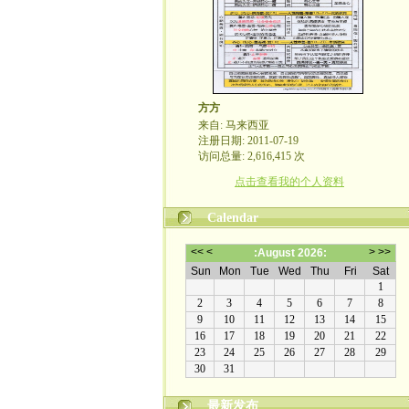
方方
来自: 马来西亚
注册日期: 2011-07-19
访问总量: 2,616,415 次
点击查看我的个人资料
Calendar
最新发布