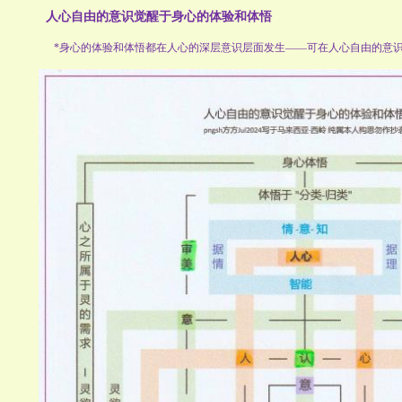
人心自由的意识觉醒于身心的体验和体悟
*身心的体验和体悟都在人心的深层意识层面发生——可在人心自由的意