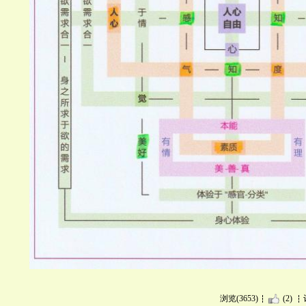
浏览(3653)
(2)