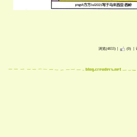
浏览(4833)
(0)