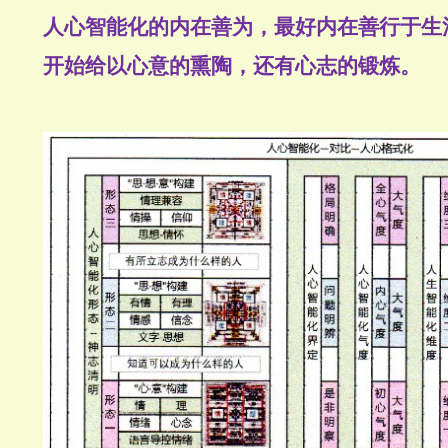
人心智能化的内在善为，最好内在善行于生
开始给以心意的熏陶，还有心志的锻炼。