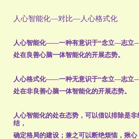
人心智能化—对比—人心格式化
人心智能化——一种有意识于“念立—志立
处在良善心脑一体智能化的开展态势。
人心格式化——一种无意识于“念立—志立
处在非良善心脑一体智能化的开展态势。
人心智能化的处在态势，可以借以排除是非
结，
确定格局的建设；兼之可以断绝烦恼，揪心