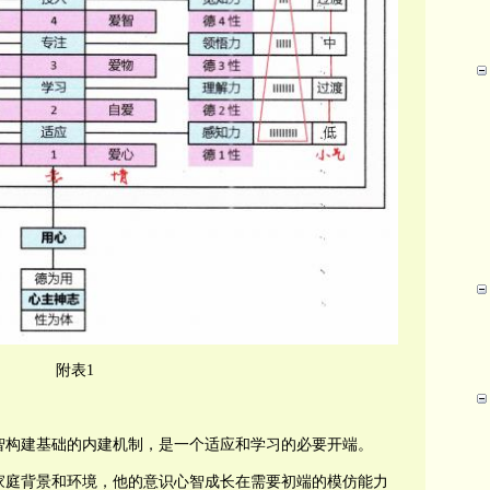
附表1
智构建基础的内建机制，是一个适应和学习的必要开端。
家庭背景和环境，他的意识心智成长在需要初端的模仿能力