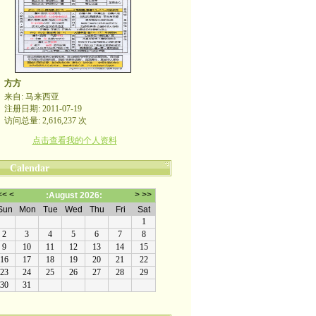
方方
来自: 马来西亚
注册日期: 2011-07-19
访问总量: 2,616,237 次
点击查看我的个人资料
Calendar