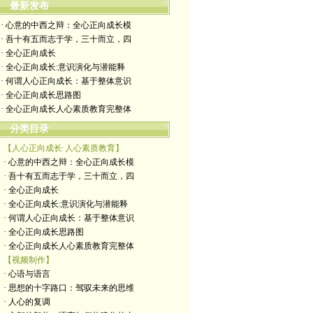
最新发布
· 心意的中西之辩：全心正向成长模
· 吾十有五而志于学，三十而立，四
· 全心正向成长
· 全心正向成长:意识演化与潜能释
· 何谓人心正向成长：基于整体意识
· 全心正向成长思路图
· 全心正向成长人心素质教育完整体
分类目录
【人心正向成长·人心素质教育】
· 心意的中西之辩：全心正向成长模
· 吾十有五而志于学，三十而立，四
· 全心正向成长
· 全心正向成长:意识演化与潜能释
· 何谓人心正向成长：基于整体意识
· 全心正向成长思路图
· 全心正向成长人心素质教育完整体
【视频制作】
· 心语与语言
· 思想的十字路口：驾驭未来的思维
· 人心的复调