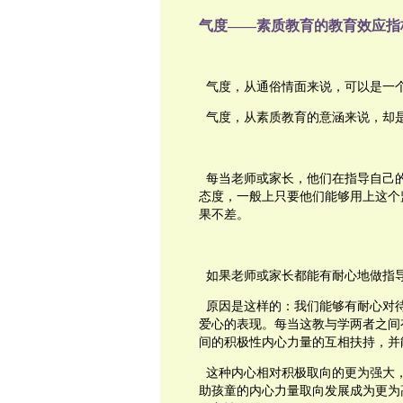
气度——素质教育的教育效应指
气度，从通俗情面来说，可以是一
气度，从素质教育的意涵来说，却
每当老师或家长，他们在指导自己
态度，一般上只要他们能够用上这个
果不差。
如果老师或家长都能有耐心地做指
原因是这样的：我们能够有耐心对
爱心的表现。每当这教与学两者之间
间的积极性内心力量的互相扶持，并
这种内心相对积极取向的更为强大
助孩童的内心力量取向发展成为更为