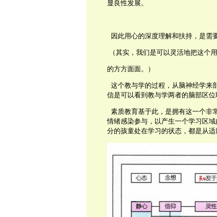
显良性发展。
因此用心的深度理解和扶持，是需
（
其实，我们是可以灵活地把这个
的方方面面。
）
这个教与学的过程，从脑神经学来
信是可以看到教与学两者的脑部区位
素质教育基于此，是拥有这一个非
情绪感染参与，以产生一个学习区域
分的孩童处在学习的状态，都是从适