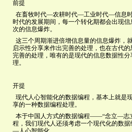
前提
在畜牧时代—农耕时代—工业时代—信息
时代的发展期间，每一个转化期都会出现信
次的信息爆炸。
这三个周期渐进倍增信息量的信息爆炸，
启示性分享来作出完善的处理，也在古代的
完善的处理，唯有的是现代的信息数据性分
理。
开提
现代人心智能化的数据编程，基本上就是
享的一种数据编程处理。
本于中国人方式的数据编程——“念立—志
程，我们现代人还须考虑一个现代化的数据
—人心智能化。