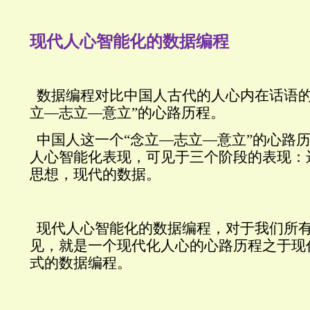
现代人心智能化的数据编程
数据编程对比中国人古代的人心内在话语的
立—志立—意立”的心路历程。
中国人这一个“念立—志立—意立”的心路
人心智能化表现，可见于三个阶段的表现：
思想，现代的数据。
现代人心智能化的数据编程，对于我们所
见，就是一个现代化人心的心路历程之于现
式的数据编程。