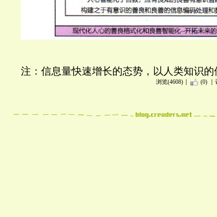
注：信息量快速增长的态势，以人类知识的
浏览(4608)
(0)