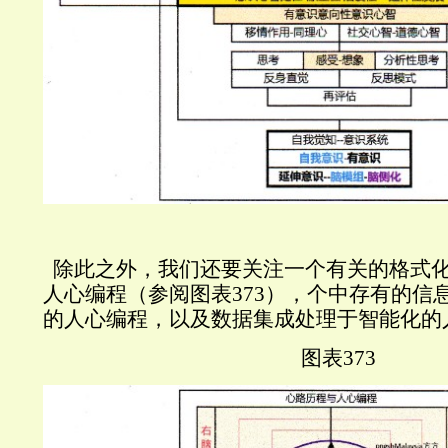
除此之外，我们还要关注一个有关的格式
人心编程（参阅图表
373
），个中存有的信
的人心编程，以及数据集成处理于智能化的
图表
373