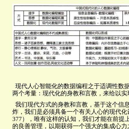
现代人心智能化的数据编程之于适调性数
两个考量：现代化的身教和言教，来给以实
我们现代方式的身教和言教，基于这个信
炸，我们是必须具备一个有关人心的现代化
377
），唯有这样的认知，我们才能在前提
的良善管理，以期获得一个强大的集成心力