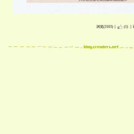
浏览(3103)
(1)