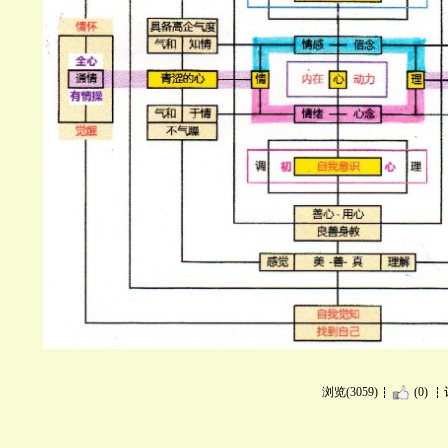
浏览(3059)
(0)