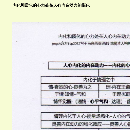
内化和质化的心力处在人心内在动力的催化