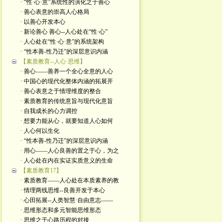
· “性·心·意”系统性的演化之于善心
· 善心表意的崇高人心格局
· 以善心开发本心
· 新论善心 善心--人心处在“性·心”
· 人心处在“性·心·意”的系统架构
· “性本善-性乃迁”的深层意识内涵
【素质教育--人心·思维】
· 善心——善养一个全心全意的人心
· 中国心的现代化整体内涵的拓展开
· 善心表意之于情理维度的整合
· 素质教育的传统意旨与现代化意旨
· 自我成长的心力调控
· 想要力能从心，就要知道人心如何
· 人心何以生化
· “性本善-性乃迁”的深层意识内涵
· 用心——人心良善的置之于心，为之
· 人心处在内在实证实质意义的生命
【素质教育17】
· 素质教育——人心处在本质素养的教
· 情理两线思维--良善开发于本心
· 心田拓展--人类智慧·自由意志——
· 思维形态和多元智能思维形态
· 思维之于心路历程的对接