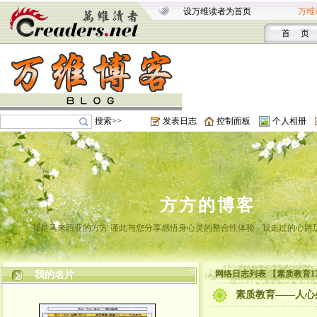
设万维读者为首页
万维
首 页
搜索>>
发表日志
控制面板
个人相册
方方的博客
我是马来西亚的方方 谨此与您分享感悟身心灵的整合性体验 - 我走过的心路
网络日志列表 【素质教育1
我的名片
素质教育——人心