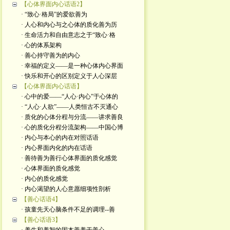
【心体界面内心话语2】
· “致心·格局”的爱欲善为
· 人心和内心与之心体的质化善为历
· 生命活力和自由意志之于“致心·格
· 心的体系架构
· 善心持守善为的内心
· 幸福的定义——是一种心体内心界面
· 快乐和开心的区别定义于人心深层
【心体界面内心话语】
· 心中的爱——“人心·内心”于心体的
· “人心·人欲”——人类恒古不灭通心
· 质化的心体分程与分流——讲求善良
· 心的质化分程分流架构——中国心博
· 内心与本心的内在对照话语
· 内心界面内化的内在话语
· 善待善为善行心体界面的质化感觉
· 心体界面的质化感觉
· 内心的质化感觉
· 内心渴望的人心意愿细项性剖析
【善心话语4】
· 孩童先天心脑条件不足的调理--善
【善心话语3】