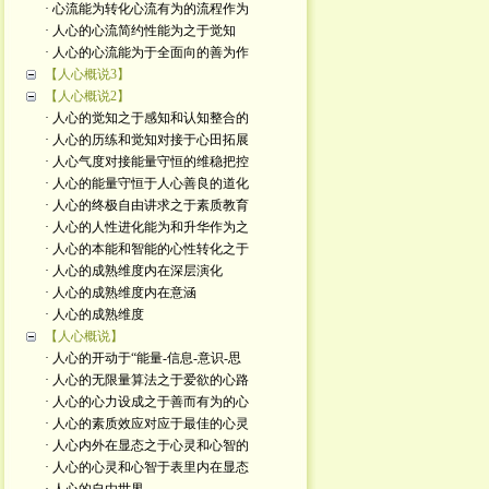
· 心流能为转化心流有为的流程作为
· 人心的心流简约性能为之于觉知
· 人心的心流能为于全面向的善为作
【人心概说3】
【人心概说2】
· 人心的觉知之于感知和认知整合的
· 人心的历练和觉知对接于心田拓展
· 人心气度对接能量守恒的维稳把控
· 人心的能量守恒于人心善良的道化
· 人心的终极自由讲求之于素质教育
· 人心的人性进化能为和升华作为之
· 人心的本能和智能的心性转化之于
· 人心的成熟维度内在深层演化
· 人心的成熟维度内在意涵
· 人心的成熟维度
【人心概说】
· 人心的开动于“能量-信息-意识-思
· 人心的无限量算法之于爱欲的心路
· 人心的心力设成之于善而有为的心
· 人心的素质效应对应于最佳的心灵
· 人心内外在显态之于心灵和心智的
· 人心的心灵和心智于表里内在显态