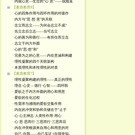
· 内观心意—生念的“心·意”——或能直
【素质教育8】
· 心的四角作用与四环作用的对接作
· 内方与“思·想·意”的关联
· 念立而志立——为何会志立不成?
· 先立念后立志——当可志立
· 心的善为和善行——有所住而立念
· 志立于内方外圆
· 心的"思·想"和"
· 完善为之的心意——内在意涵和构建
· 理性凝聚的四个关联架构
· 本质理性和本性理性的对质
【素质教育7】
· 理性凝聚构建的理性——真正的理性
· 理念·心灵 -- 德行·心智——四环联
· 爱欲之于内方外圆的用心和用意
· 爱欲的生化过程
· 性需求与感情的爱欲交集作用
· 内在的冲突和协和关键在于“止于
· 心·心主神志·人类性作用·用心
· 心·思·思而行·三思而行·三思而后
· 内在冲突根源来自用心和用意的对
· 自己·自我——自己实证·(自我觉知-