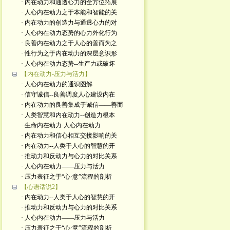
· 内在动力和通透心力的全方位拓展
· 人心内在动力之于本能和智能的关
· 内在动力的创造力与通透心力的对
· 人心内在动力态势的心力外化行为
· 良善内在动力之于人心的善而为之
· 性行为之于内在动力的深层意识形
· 人心内在动力态势--生产力或破坏
【内在动力-压力与活力】
· 人心内在动力的通识图解
· 信守诚信--良善调度人心建设内在
· 内在动力的良善集成于诚信——善而
· 人类智慧和内在动力--创造力根本
· 生命内在动力·人心内在动力
· 内在动力和信心相互交接影响的关
· 内在动力--人类于人心的智慧的开
· 推动力和反动力与心力的对比关系
· 人心内在动力——压力与活力
· 压力表征之于“心·意”流程的剖析
【心语话说2】
· 内在动力--人类于人心的智慧的开
· 推动力和反动力与心力的对比关系
· 人心内在动力——压力与活力
· 压力表征之于“心·意”流程的剖析