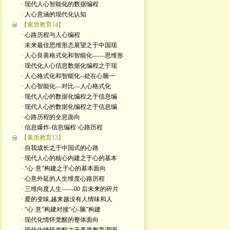
· 现代人心智能化的数据编程
· 人心意涵的现代化认知
【素质教育14】
· 心路历程与人心编程
· 未来最佳思维形态展望之于中国现
· 人心良善格式化和智能化——思维形
· 现代化人心信息数据化编程之于现
· 人心格式化和智能化--处在心脑一
· 人心智能化—对比—人心格式化
· 现代人心的数据化编程之于信息编
· 现代人心的数据化编程之于信息编
· 心路历程的全息面向
· 信息爆炸-信息编程·心路历程
【素质教育13】
· 自我成长之于中国式的心路
· 现代人心的核心内建之于心的基本
· “心·意”构建之于心的基本面向
· 心意外延的人生维度心路历程
· 三维向度人生——00 后未来的碎片
· 爱的变味,越来越没有人情味和人
· “心·意”构建对接“心-脑”构建
· 现代化情怀觉醒的整体面向