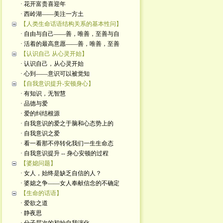
· 花开富贵喜迎年
· 西岭湖——美注一方土
【人类生命话语结构关系的基本性问】
· 自由与自己——善，唯善，至善与自
· 活着的最高意愿——善，唯善，至善
【认识自己 从心灵开始】
· 认识自己，从心灵开始
· 心到——意识可以被觉知
【自我意识提升-安顿身心】
· 有知识，无智慧
· 品德与爱
· 爱的纠结根源
· 自我意识的爱之于脑和心态势上的
· 自我意识之爱
· 看一看那不停转化我们一生生命态
· 自我意识提升 -- 身心安顿的过程
【婆媳问题】
· 女人，始终是缺乏自信的人？
· 婆媳之争——女人奉献信念的不确定
【生命的话语】
· 爱欲之道
· 静夜思