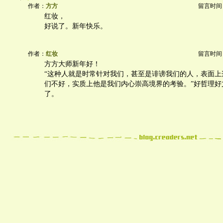
作者：
方方
留言时间：20
红妆，
好说了。新年快乐。
作者：
红妆
留言时间：20
方方大师新年好！
“这种人就是时常针对我们，甚至是诽谤我们的人，表面上
们不好，实质上他是我们内心崇高境界的考验。”好哲理好
了。