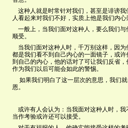
这种人就是时常针对我们，甚至是诽谤我
人看起来对我们不好，实质上他是我们内心
一般上，当我们面对这种人，要么我们与
顺受。
当我们面对这种人时，千万别这样，因为
都是我们看不到自己内心的一面镜子，或许
到自己的内心，他的话对了可让我们反省，
作为我们以后可能会如此的警惕。
如果我们明白了这一层次的意思，我们就
恩。
或许有人会认为：当我面对这种人时，我
当作考验或许还可以接受。
对于有福报的人，他确实能接受这样的考