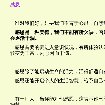
感恩
谁对我们好，只要我们不盲于心眼，自然
感恩是一种美德，我们不能有所欠缺，否
会逐渐干涸。
感恩首要的要进入意识状况，有所体验认
转变为丰富，内心因而丰满。
感恩除了能启动生命的活力，活得舒适自
感恩还能开启个人的生活智慧，给予自己
有一种人，当你能对他感恩，这表示你已
智慧。