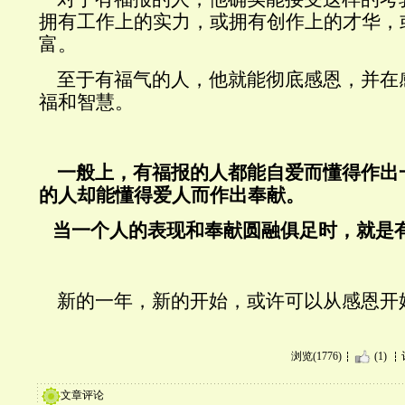
拥有工作上的实力，或拥有创作上的才华，
富。
至于有福气的人，他就能彻底感恩，并在
福和智慧。
一般上，有福报的人都能自爱而懂得作出
的人却能懂得爱人而作出奉献。
当一个人的表现和奉献圆融俱足时，就是
新的一年，新的开始，或许可以从感恩开
浏览(1776)
(1)
文章评论