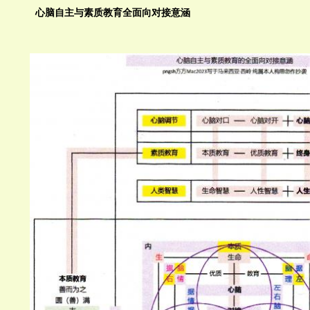
心脑自主与素质教育全面向对接意涵