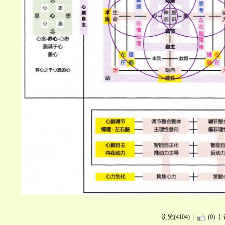
浏览(4104)
(0)