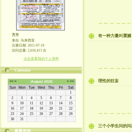
方方
有一种力量叫震撼
来自: 马来西亚
注册日期: 2011-07-19
访问总量: 2,616,413 次
点击查看我的个人资料
Calendar
理性的狂妄
三个小学生问的问
最新发布