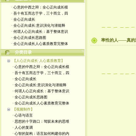
· 心意的中西之辩：全心正向成长模
· 吾十有五而志于学，三十而立，四
· 全心正向成长
· 全心正向成长:意识演化与潜能释
· 何谓人心正向成长：基于整体意识
· 全心正向成长思路图
率性的人——真的
· 全心正向成长人心素质教育完整体
分类目录
【人心正向成长·人心素质教育】
· 心意的中西之辩：全心正向成长模
· 吾十有五而志于学，三十而立，四
· 全心正向成长
· 全心正向成长:意识演化与潜能释
· 何谓人心正向成长：基于整体意识
· 全心正向成长思路图
· 全心正向成长人心素质教育完整体
【视频制作】
· 心语与语言
· 思想的十字路口：驾驭未来的思维
· 人心的复调
· 心智的架构：语言如何构建你的内