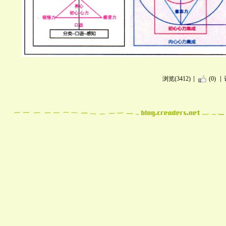
浏览(3412)
(0)