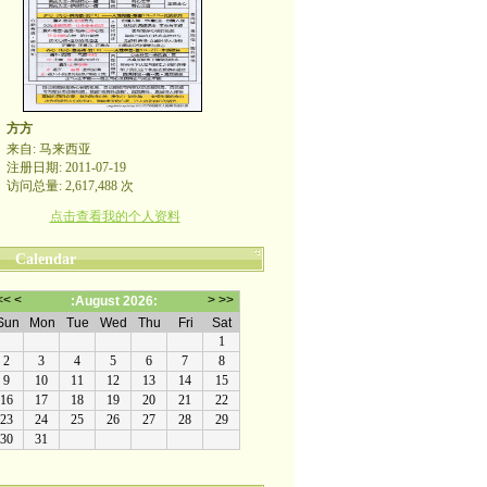
方方
来自: 马来西亚
注册日期: 2011-07-19
访问总量: 2,617,488 次
点击查看我的个人资料
Calendar