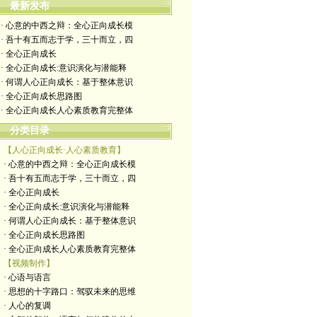
最新发布
· 心意的中西之辩：全心正向成长模
· 吾十有五而志于学，三十而立，四
· 全心正向成长
· 全心正向成长:意识演化与潜能释
· 何谓人心正向成长：基于整体意识
· 全心正向成长思路图
· 全心正向成长人心素质教育完整体
分类目录
【人心正向成长·人心素质教育】
· 心意的中西之辩：全心正向成长模
· 吾十有五而志于学，三十而立，四
· 全心正向成长
· 全心正向成长:意识演化与潜能释
· 何谓人心正向成长：基于整体意识
· 全心正向成长思路图
· 全心正向成长人心素质教育完整体
【视频制作】
· 心语与语言
· 思想的十字路口：驾驭未来的思维
· 人心的复调