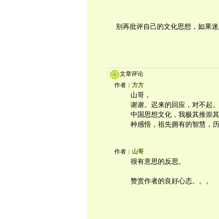
别再批评自己的文化思想，如果迷
文章评论
作者：
方方
山哥，
谢谢。迟来的回应，对不起
中国思想文化，我极其推崇
种感悟，祖先拥有的智慧，
作者：
山哥
很有意思的反思。
赞赏作者的良好心态。。。