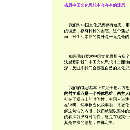
省思中国文化思想中会存有的迷思
我们对中国文化思想存有迷思，那
的理想，存有种种的困惑。这个迷思
而且对生活素质的提升是一无是处的
如果我们要对中国文化思想有所全
法感受到我们中国文化思想其全面性
深，反过来我们会鄙视自己的文化思
我们的迷思基本上立足于把西方思
的哲学观点是一个整体思维，西方人
别在于观点上的时间性，中国人讲述
在说明一切事物变化的事实，其变化
解这句话的内涵，我们就能以整体的
的看法就没有时间性，这是在现实生
其是在禅的思想，在禅定中。