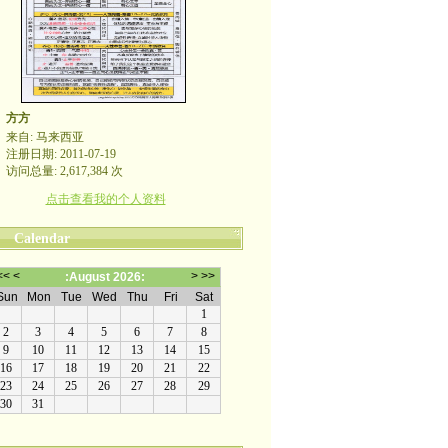
方方
来自: 马来西亚
注册日期: 2011-07-19
访问总量: 2,617,384 次
点击查看我的个人资料
Calendar