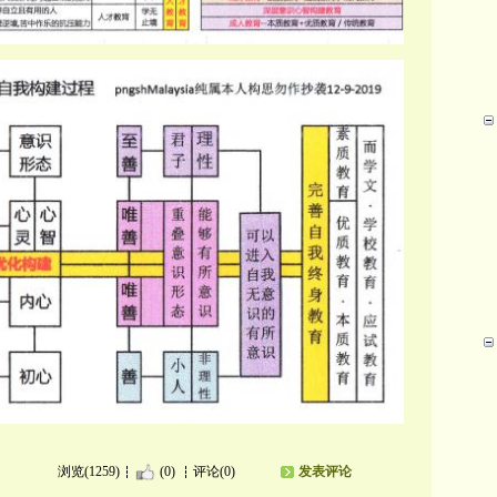
浏览(1259)
(0)
评论(0)
发表评论