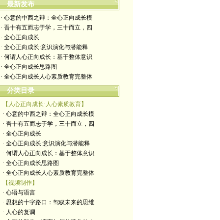
最新发布
· 心意的中西之辩：全心正向成长模
· 吾十有五而志于学，三十而立，四
· 全心正向成长
· 全心正向成长:意识演化与潜能释
· 何谓人心正向成长：基于整体意识
· 全心正向成长思路图
· 全心正向成长人心素质教育完整体
分类目录
【人心正向成长·人心素质教育】
· 心意的中西之辩：全心正向成长模
· 吾十有五而志于学，三十而立，四
· 全心正向成长
· 全心正向成长:意识演化与潜能释
· 何谓人心正向成长：基于整体意识
· 全心正向成长思路图
· 全心正向成长人心素质教育完整体
【视频制作】
· 心语与语言
· 思想的十字路口：驾驭未来的思维
· 人心的复调