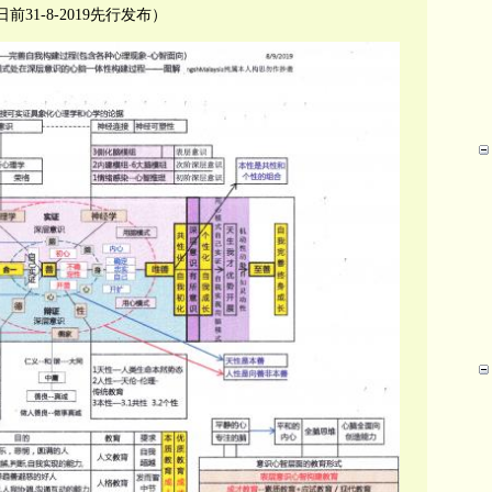
31-8-2019先行发布）