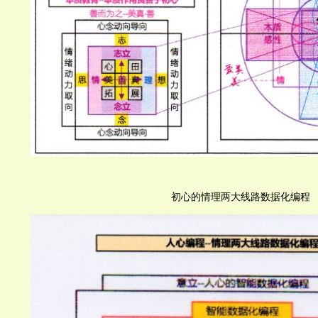
初心的情理两大线路数据化编程