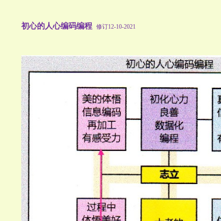
初心的人心编码编程
修订12-10-2021