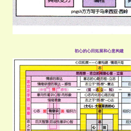
初心的心田拓展和心意构建