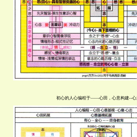
初心的人心编程于——心田，心意构建--心