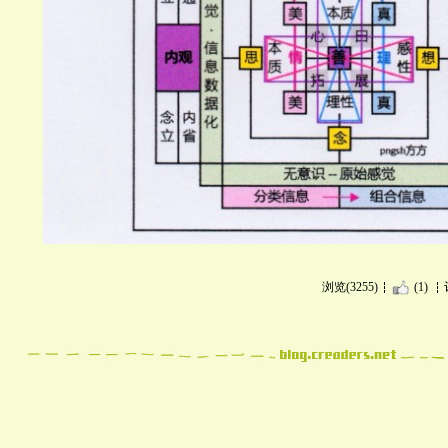
浏览(3255)
(1)