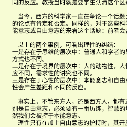
同的反应。教授当时就是要学生认清这个区
当今，西方的科学家一直在争论一个话题
的论点有肯定和否定。同样的，对于这些科
能意志或自由意志的来看这个话题：前者会
以上的两个事例，可看出理性的纠结：
一是存在于思维的层次中：普通人和学者的
方式也不同。
二是存在于境界的层次中：人的动物性，人
应不同，需求性的讲究也不同。
三是存在于心性的层次中：本能意志和自由
性会产生差距和不同的反应。
事实上，不管东方人，还是西方人，都有
别是自由意志，必须要有一番历练，智慧的
然我们会被控于本能意志。
理性只有在加上自由意志的护持时，其开