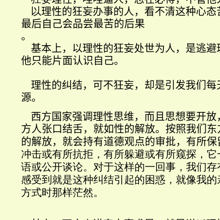
以
理性的狂妄办事的人，看不清这种心态
最后自己会品尝最苦的后果
。
基本上，以理性的狂妄处世为人，是逃避
他只能片面认识自己
。
理性的纠结，可不狂妄，却是引发我们每
源。
西方国家强调理性思维，而且思想要开放
方人张口结舌，就如性的解放。按照我们东
的解放，就会持有道德观点的审批，有所保
冲击或有所抗拒，有所躲避或有所窥探，它
语或公开谈论。对于这样的一回事，我们存
感受到就是这种纠结引起的困惑，就像我的
方式时那样茫然。