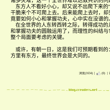
诸多灾难，这一个全世界难以达致共识的问
东方人不看好小心，却又说不出爬下来的
干脆来个不可爬上去。后来能爬上去时，却
竟要如何小心和掌握功夫，心中实在没谱的
在全世界的人东转西转之际，转得成功的
和掌握功夫的圆融运用了，而理性的纠结与
整个局面要考虑的关键。
或许，有朝一日，这是我们可预期看到的
方里有东方，最终世界会是大同的。
浏览(1634)
(0)