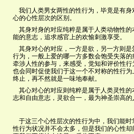
我们人类男女两性的性行为，毕竟是有身
心的心性层次的区别。
其身对身的对应纯粹是属于人类动物性的
能的意志，追求感官上的欢愉刺激享受。
其身对心的对应，一方是欲，另一方则是
行为，一般上爱的哪一方多数会饱受失落的
牵涉人性的参与，来感受，觉知和评价性行
也会同时促使我们于这一个不对称的性行为
终止，再不然就是一味地奉献。
其心对心的对应则纯粹是属于人类灵性的
志和自由意志，灵欲合一，最为神圣崇高的
于这三个心性层次的性行为中，我们能时
性行为状况并不会太多，但是我们的心性却