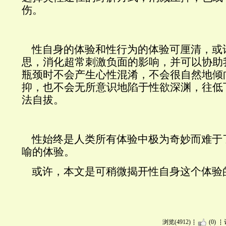
伤。
性自身的体验和性行为的体验可厘清，或
思，消化超常刺激负面的影响，并可以协助
瓶颈时不会产生心性混淆，不会很自然地倾
抑，也不会无所意识地陷于性欲深渊，往低
法自拔。
性始终是人类所有体验中极为奇妙而难于
喻的体验。
或许，本文是可稍微揭开性自身这个体验
浏览(4912)
(0)