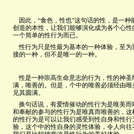
因此，“食色，性也”这句话的性，是一种
创造的本性，让我们能够演化成为各个心性
一个简单的性行为而已。
性行为只是性最为基本的一种体验，至为
接的一种，但不是唯一的一种。
性是一种崇高生命意志的行为，性的神圣
满，唯善的。但是，个中的唯善必须经由唯
见其圆满。
换句话说，有爱情催动的性行为是唯美而
和奉献的参与的性行为是唯真而唯善的，这
的性行为是可以让我们感受到性自身和性行
验，这个中的性自身的灵性体验，令人向往