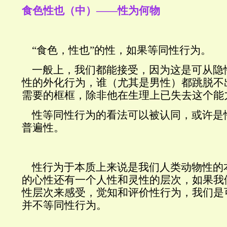
食色性也（中）——性为何物
“食色，性也”的性，如果等同性行为。
一般上，我们都能接受，因为这是可从隐
性的外化行为，谁（尤其是男性）都跳脱不
需要的框框，除非他在生理上已失去这个能
性等同性行为的看法可以被认同，或许是
普遍性。
性行为于本质上来说是我们人类动物性的
的心性还有一个人性和灵性的层次，如果我
性层次来感受，觉知和评价性行为，我们是
并不等同性行为。