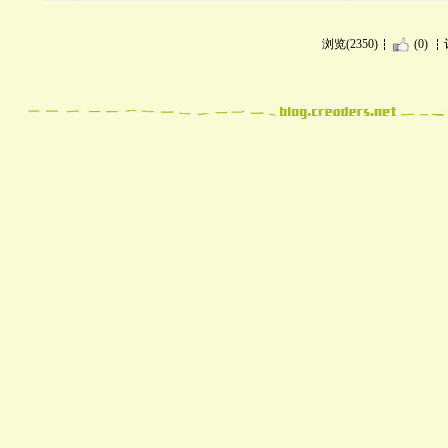
浏览(2350)
(0)