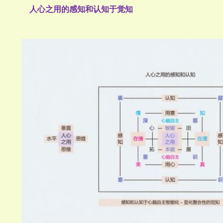
人心之用的感知和认知于觉知