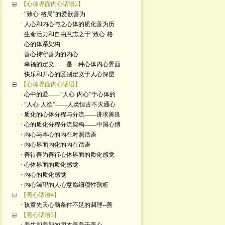
【心体界面内心话语2】
· “致心·格局”的爱欲善为
· 人心和内心与之心体的质化善为历
· 生命活力和自由意志之于“致心·格
· 心的体系架构
· 善心持守善为的内心
· 幸福的定义——是一种心体内心界面
· 快乐和开心的区别定义于人心深层
【心体界面内心话语】
· 心中的爱——“人心·内心”于心体的
· “人心·人欲”——人类恒古不灭通心
· 质化的心体分程与分流——讲求善良
· 心的质化分程分流架构——中国心博
· 内心与本心的内在对照话语
· 内心界面内化的内在话语
· 善待善为善行心体界面的质化感觉
· 心体界面的质化感觉
· 内心的质化感觉
· 内心渴望的人心意愿细项性剖析
【善心话语4】
· 孩童先天心脑条件不足的调理--善
【善心话语3】