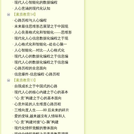
· 现代人心智能化的数据编程
· 人心意涵的现代化认知
【素质教育14】
· 心路历程与人心编程
· 未来最佳思维形态展望之于中国现
· 人心良善格式化和智能化——思维形
· 现代化人心信息数据化编程之于现
· 人心格式化和智能化--处在心脑一
· 人心智能化—对比—人心格式化
· 现代人心的数据化编程之于信息编
· 现代人心的数据化编程之于信息编
· 心路历程的全息面向
· 信息爆炸-信息编程·心路历程
【素质教育13】
· 自我成长之于中国式的心路
· 现代人心的核心内建之于心的基本
· “心·意”构建之于心的基本面向
· 心意外延的人生维度心路历程
· 三维向度人生——00 后未来的碎片
· 爱的变味,越来越没有人情味和人
· “心·意”构建对接“心-脑”构建
· 现代化情怀觉醒的整体面向