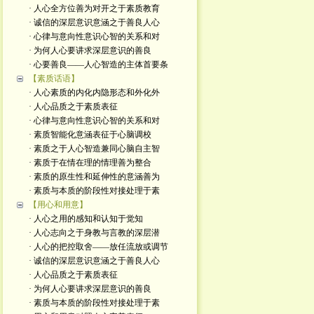
· 人心全方位善为对开之于素质教育
· 诚信的深层意识意涵之于善良人心
· 心律与意向性意识心智的关系和对
· 为何人心要讲求深层意识的善良
· 心要善良——人心智造的主体首要条
【素质话语】
· 人心素质的内化内隐形态和外化外
· 人心品质之于素质表征
· 心律与意向性意识心智的关系和对
· 素质智能化意涵表征于心脑调校
· 素质之于人心智造兼同心脑自主智
· 素质于在情在理的情理善为整合
· 素质的原生性和延伸性的意涵善为
· 素质与本质的阶段性对接处理于素
【用心和用意】
· 人心之用的感知和认知于觉知
· 人心志向之于身教与言教的深层潜
· 人心的把控取舍——放任流放或调节
· 诚信的深层意识意涵之于善良人心
· 人心品质之于素质表征
· 为何人心要讲求深层意识的善良
· 素质与本质的阶段性对接处理于素