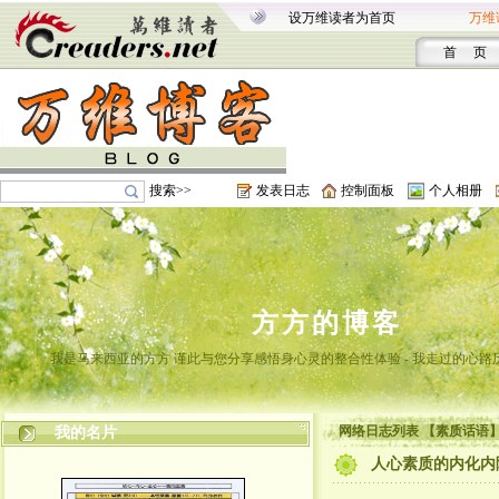
设万维读者为首页
万维
首 页
搜索>>
发表日志
控制面板
个人相册
方方的博客
我是马来西亚的方方 谨此与您分享感悟身心灵的整合性体验 - 我走过的心路
网络日志列表 【素质话语
我的名片
人心素质的内化内