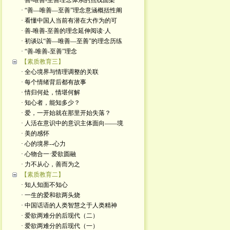
· 善-唯善-至善理念体系的点线面架
· “善—唯善—至善”理念意涵概括性阐
· 看懂中国人当前有潜在大作为的可
· 善-唯善-至善的理念延伸阅读·人
· 初谈以“善—唯善—至善”的理念历练
· “善-唯善-至善”理念
【素质教育三】
· 全心境界与情理调整的关联
· 每个情绪背后都有故事
· 情归何处，情堪何解
· 知心者，能知多少？
· 爱，一开始就在那里开始失落？
· 人活在意识中的意识主体面向——境
· 美的感怀
· 心的境界--心力
· 心物合一·爱欲圆融
· 力不从心，善而为之
【素质教育二】
· 知人知面不知心
· 一生的爱和欲两头烧
· 中国话语的人类智慧之于人类精神
· 爱欲两难分的后现代（二）
· 爱欲两难分的后现代（一）