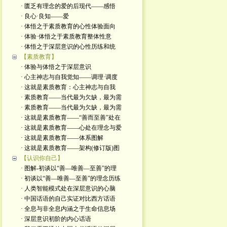
· 匮乏有理念的爱的后现代——感悟
· 良心·良知——爱
· 体悟之于素质教育的心性体验面向
· 体验·体悟之于素质教育整体性意
· 体悟之于深层意识的心性历练和统
【素质教育】
· 体验与体悟之于深层意识
· 心主神志与自我觉知——调理·调度
· 这就是素质教育：心主神志与自我
· 素质教育——当代最为欠缺，最为需
· 素质教育——当代最为欠缺，最为需
· 这就是素质教育——“善而至善”处在
· 这就是素质教育——心处在理念与爱
· 这就是素质教育——体系图解
· 这就是素质教育——架构(修订版)图
【认识你自己】
· 图解-初谈以“善—唯善—至善”的理
· 初谈以“善—唯善—至善”的理念历练
· 人类智能模式处在深层意识的心脑
· 中国话语的自己实证对比西方话语
· 全息与非全息内涵之于生命信息场
· 深层意识初阶的内心话语