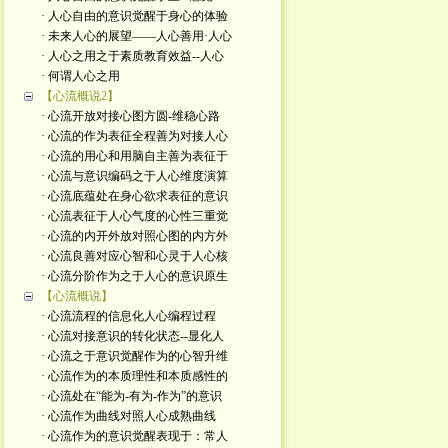
· 人心自由的意识觉醒于身心的体验
· 未来人心的展望——人心善用·人心
· 人心之用之于素质教育效益--人心
· 何谓人心之用
【心流概说2】
· 心流开放对接心图方圆-维稳心路
· 心流的作为表征全程善为对接人心
· 心流的用心和用脑自主善为表征于
· 心流与意识编码之于人心维度演算
· 心流底蕴处在身心欲求表征的意识
· 心流表征于人心气度的心性三重觉
· 心流的内开外放对照心图的内方外
· 心流良善对应心智和心灵于人心核
· 心流分阶作为之于人心的意识原生
【心流概说】
· 心流流程的信息化人心编程过程
· 心流对接意识的转化状态--显化人
· 心流之于意识觉醒作为的心智升维
· 心流作为的本质理性和本质感性的
· 心流处在“能为-有为-作为”的意识
· 心流作为曲线对照人心成熟曲线
· 心流作为的意识觉醒表现于：常人