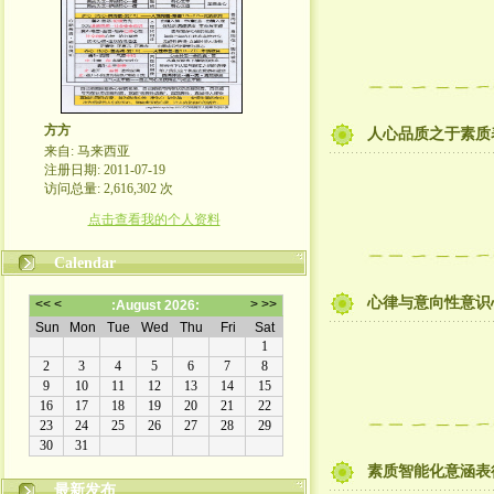
方方
人心品质之于素质
来自: 马来西亚
注册日期: 2011-07-19
访问总量: 2,616,302 次
点击查看我的个人资料
Calendar
心律与意向性意识
素质智能化意涵表
最新发布