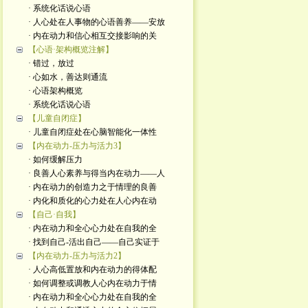
· 系统化话说心语
· 人心处在人事物的心语善养——安放
· 内在动力和信心相互交接影响的关
【心语·架构概览注解】
· 错过，放过
· 心如水，善达则通流
· 心语架构概览
· 系统化话说心语
【儿童自闭症】
· 儿童自闭症处在心脑智能化一体性
【内在动力-压力与活力3】
· 如何缓解压力
· 良善人心素养与得当内在动力——人
· 内在动力的创造力之于情理的良善
· 内化和质化的心力处在人心内在动
【自己·自我】
· 内在动力和全心心力处在自我的全
· 找到自己-活出自己——自己实证于
【内在动力-压力与活力2】
· 人心高低置放和内在动力的得体配
· 如何调整或调教人心内在动力于情
· 内在动力和全心心力处在自我的全