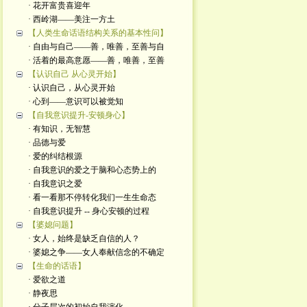
· 花开富贵喜迎年
· 西岭湖——美注一方土
【人类生命话语结构关系的基本性问】
· 自由与自己——善，唯善，至善与自
· 活着的最高意愿——善，唯善，至善
【认识自己 从心灵开始】
· 认识自己，从心灵开始
· 心到——意识可以被觉知
【自我意识提升-安顿身心】
· 有知识，无智慧
· 品德与爱
· 爱的纠结根源
· 自我意识的爱之于脑和心态势上的
· 自我意识之爱
· 看一看那不停转化我们一生生命态
· 自我意识提升 -- 身心安顿的过程
【婆媳问题】
· 女人，始终是缺乏自信的人？
· 婆媳之争——女人奉献信念的不确定
【生命的话语】
· 爱欲之道
· 静夜思