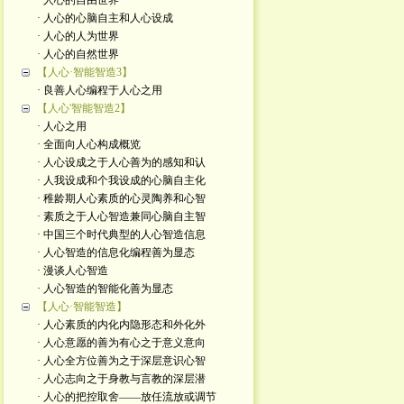
· 人心的自由世界
· 人心的心脑自主和人心设成
· 人心的人为世界
· 人心的自然世界
【人心·智能智造3】
· 良善人心编程于人心之用
【人心'智能智造2】
· 人心之用
· 全面向人心构成概览
· 人心设成之于人心善为的感知和认
· 人我设成和个我设成的心脑自主化
· 稚龄期人心素质的心灵陶养和心智
· 素质之于人心智造兼同心脑自主智
· 中国三个时代典型的人心智造信息
· 人心智造的信息化编程善为显态
· 漫谈人心智造
· 人心智造的智能化善为显态
【人心·智能智造】
· 人心素质的内化内隐形态和外化外
· 人心意愿的善为有心之于意义意向
· 人心全方位善为之于深层意识心智
· 人心志向之于身教与言教的深层潜
· 人心的把控取舍——放任流放或调节