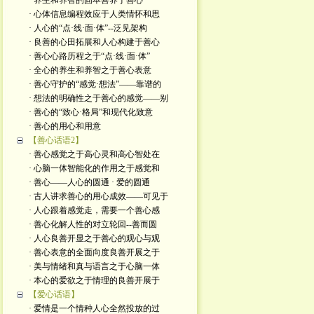
· 养生和养智的固本善养于善心
· 心体信息编程效应于人类情怀和思
· 人心的“点·线·面·体”--泛见架构
· 良善的心田拓展和人心构建于善心
· 善心心路历程之于“点·线·面·体”
· 全心的养生和养智之于善心表意
· 善心守护的“感觉·想法”——靠谱的
· 想法的明确性之于善心的感觉——别
· 善心的“致心·格局”和现代化致意
· 善心的用心和用意
【善心话语2】
· 善心感觉之于高心灵和高心智处在
· 心脑一体智能化的作用之于感觉和
· 善心——人心的圆通 · 爱的圆通
· 古人讲求善心的用心成效——可见于
· 人心跟着感觉走，需要一个善心感
· 善心化解人性的对立轮回--善而圆
· 人心良善开显之于善心的观心与观
· 善心表意的全面向度良善开展之于
· 美与情绪和真与语言之于心脑一体
· 本心的爱欲之于情理的良善开展于
【爱心话语】
· 爱情是一个情种人心全然投放的过