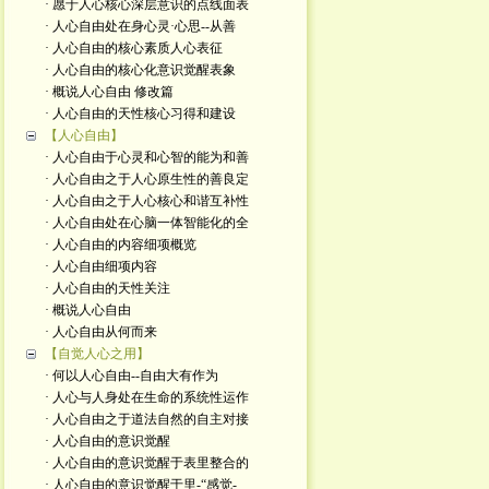
· 愿于人心核心深层意识的点线面表
· 人心自由处在身心灵·心思--从善
· 人心自由的核心素质人心表征
· 人心自由的核心化意识觉醒表象
· 概说人心自由 修改篇
· 人心自由的天性核心习得和建设
【人心自由】
· 人心自由于心灵和心智的能为和善
· 人心自由之于人心原生性的善良定
· 人心自由之于人心核心和谐互补性
· 人心自由处在心脑一体智能化的全
· 人心自由的内容细项概览
· 人心自由细项内容
· 人心自由的天性关注
· 概说人心自由
· 人心自由从何而来
【自觉人心之用】
· 何以人心自由--自由大有作为
· 人心与人身处在生命的系统性运作
· 人心自由之于道法自然的自主对接
· 人心自由的意识觉醒
· 人心自由的意识觉醒于表里整合的
· 人心自由的意识觉醒于里-“感觉-