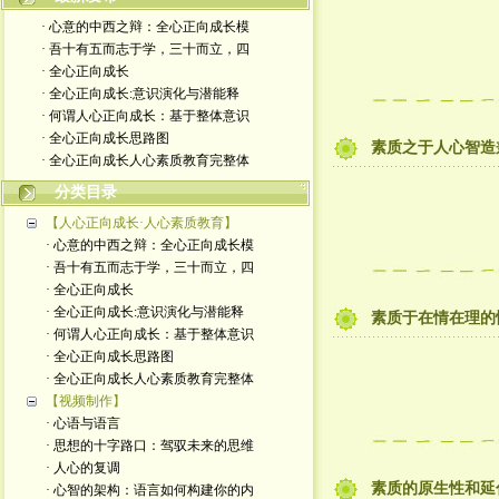
· 心意的中西之辩：全心正向成长模
· 吾十有五而志于学，三十而立，四
· 全心正向成长
· 全心正向成长:意识演化与潜能释
· 何谓人心正向成长：基于整体意识
· 全心正向成长思路图
素质之于人心智造
· 全心正向成长人心素质教育完整体
分类目录
【人心正向成长·人心素质教育】
· 心意的中西之辩：全心正向成长模
· 吾十有五而志于学，三十而立，四
· 全心正向成长
· 全心正向成长:意识演化与潜能释
素质于在情在理的
· 何谓人心正向成长：基于整体意识
· 全心正向成长思路图
· 全心正向成长人心素质教育完整体
【视频制作】
· 心语与语言
· 思想的十字路口：驾驭未来的思维
· 人心的复调
素质的原生性和延
· 心智的架构：语言如何构建你的内