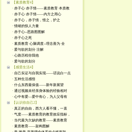
【素质教育4】
· 赤子心·赤子情——素质教育·本质教
· 赤子心·赤子情——内方之用心
· 赤子心，赤子情，惜之，护之
· 情绪的惊人力量
· 赤子心--思路图图解
· 赤子心之死
· 素质教育·心脑调度--理念善为·全
· 爱与欲的划分·注解
· 心路历程你我他
· 爱与欲的划分
【感受生活4】
· 自己实证与自我实现——话说白一点
· 五种生活感悟
· 什么东西最保值——新年新展望
· 通过视频未经亲身体验的经验相对
· 心中有爱—爱中有心，为人父母有
【认识你自己2】
· 真正的自由，西方人看不懂，一直
· 气度——素质教育的教育效应指标，
· 当代最为欠缺的教育——素质教育
· 素质教育——架构图解