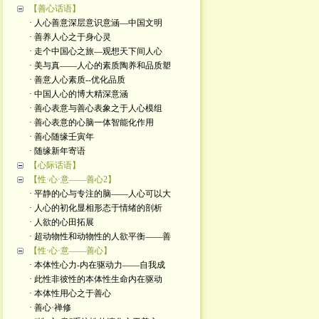
【善心话语】
· 人心善意深层意识意涵—中国文明
· 善养人心之于身心灵
· 走个中国心之旅—观想天下间人心
· 美与真——人心的素质陶养和品质塑
· 善意人心素质--优化品质
· 中国人心的博大精深意涵
· 善心表意与善心表象之于人心模组
· 善心表意的心脑一体智能化作用
· 善心随缘壬寅年
· 随缘新年寄语
【心际话语】
【性·心·意——善心2】
· 平静的心与专注的脑——人心可以大
· 人心的初化显相形态于情绪的剖析
· 人欲的心田拓展
· 超动物性和动物性的人欲平衡——善
【性·心·意——善心】
· 本体性心力-内在驱动力——自我成
· 此性非彼性的本体性生命内在驱动
· 本体性用心之于善心
· 善心·禅修