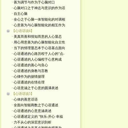
· 善为调节与作为于心脑对口
· 心脑对口之于神志与意识的作为话
· 自主心脑
· 全心之于心脑一体智能化的对调相
· 心意善为与心脑智能化的相互作为
【心语话说6】
· 美真而善和情知而意的人心显态
· 用心用意善为的心脑智能化自主性
· 当下的情理显态本于心语基点面向
· 心语通述的心路历程于人心的“点-
· 心语通述的人心编程于心意构成
· 心语通述的善心与良心
· 心语通述的身教与言教
· 心律作为的据情据理
· 心语通述的在情在理
· 心语意涵之于心意的圆满表述
【心语话说5】
· 心体的善意话语
· 全面向智能商数之于心语通述
· 心语通述的心意意涵表述
· 心语通述定义的 “快乐-开心·幸福
· 力不从心的深层意识剖析