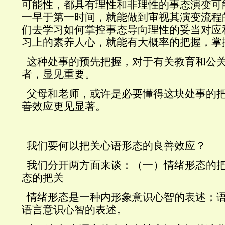
可能性，都具有理性和非理性的事态演变可
一早于第一时间，就能做到审视其演变流程
们去学习如何掌控事态导向理性的妥当对应
习上的素养人心，就能有大概率的把握，掌
这种处事的预先把握，对于有关教育和公
者，显见重要。
父母和老师，或许是必要懂得这块处事的
善效应更见显著。
我们要何以把关心语形态的良善效应？
我们分开两方面来谈：（一）情绪形态的
态的把关
情绪形态是一种内形象意识心智的表述；
语言意识心智的表述。