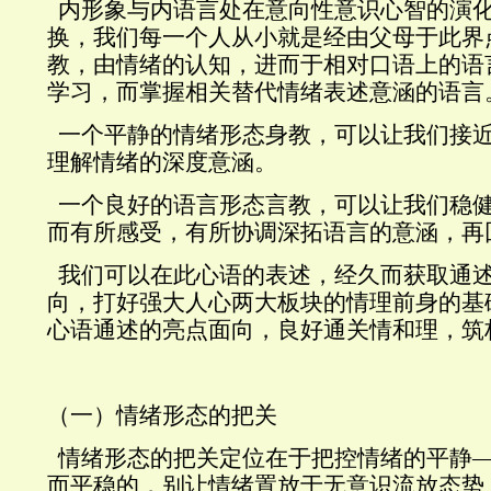
内形象与内语言处在意向性意识心智的演
换，我们每一个人从小就是经由父母于此界
教，由情绪的认知，进而于相对口语上的语
学习，而掌握相关替代情绪表述意涵的语言
一个平静的情绪形态身教，可以让我们接
理解情绪的深度意涵。
一个良好的语言形态言教，可以让我们稳
而有所感受，有所协调深拓语言的意涵，再
我们可以在此心语的表述，经久而获取通
向，打好强大人心两大板块的情理前身的基
心语通述的亮点面向，良好通关情和理，筑
（一）情绪形态的把关
情绪形态的把关定位在于把控情绪的平静
而平稳的，别让情绪置放于无意识流放态势