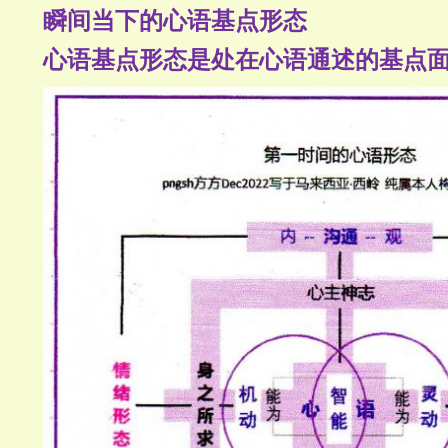
瞬间当下的心语基点形态
心语基点形态是处在心语通述的基点