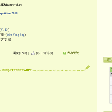
3E&feature=share
tition 2018
(
)
Yu En
文揚 (
)
Wen Yang Png
ng 方文揚
浏览(1246)
(0)
评论(0)
发表评论