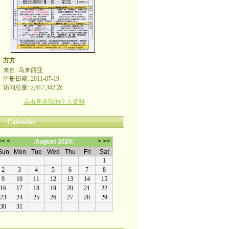
方方
来自: 马来西亚
注册日期: 2011-07-19
访问总量: 2,617,342 次
点击查看我的个人资料
Calendar