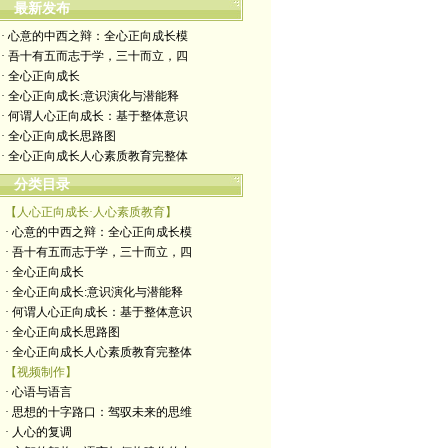
最新发布
· 心意的中西之辩：全心正向成长模
· 吾十有五而志于学，三十而立，四
· 全心正向成长
· 全心正向成长:意识演化与潜能释
· 何谓人心正向成长：基于整体意识
· 全心正向成长思路图
· 全心正向成长人心素质教育完整体
分类目录
【人心正向成长·人心素质教育】
· 心意的中西之辩：全心正向成长模
· 吾十有五而志于学，三十而立，四
· 全心正向成长
· 全心正向成长:意识演化与潜能释
· 何谓人心正向成长：基于整体意识
· 全心正向成长思路图
· 全心正向成长人心素质教育完整体
【视频制作】
· 心语与语言
· 思想的十字路口：驾驭未来的思维
· 人心的复调