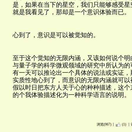
是，如果在当下的星空，我们只能够感受星
就是我看见了，那却是一个意识体验而已。
心到了，意识是可以被觉知的。
至于这个觉知的无限内涵，又该如何说个明
与量子学的科学微观领域的研究中所认为的
有一天可以推论出一个具体的说法或实证，
实质性地心到了，而意识的无限内涵就可以
假以时日把东方人关于心的种种描述，这个
的个我体验描述化为一种科学语言的说明。
浏览(967)
(1)