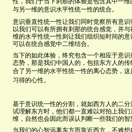
性，我们于当下刹那的体验是包含其中一维
与另一维的意识水平性统一性的统合
。
意识垂直性统一性让我们同时觉察所有意识
以我们可以有所拥有刹那的统合感觉，并与
维的水平性统一性则让我们组织短时间的意
可以在统合感觉中二维结合。
当下的如此体验，终究包含一个相应于意识
态势，那是我们中国人的，包括东方人的传
合了另一维的水平性统一性的离心态势
，这
习得的心性。
基于意识统一性的分割，就如西方人的二分
试理解东方时，他们都一直难以对拍上我们
维，自然也会因此而误认判断一些我们的智
当我们的心智远离东方而靠近西方，不难想