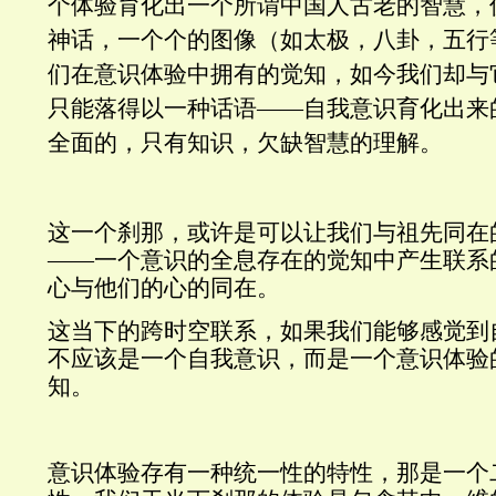
个体验育化出一个所谓中国人古老的智慧，
神话，一个个的图像（如太极，八卦，五行
们在意识体验中拥有的觉知，如今我们却与
只能落得以一种话语——自我意识育化出来
全面的，只有知识，欠缺智慧的理解。
这一个刹那，或许是可以让我们与祖先同在
——一个意识的全息存在的觉知中产生联系
心与他们的心的同在。
这当下的跨时空联系，如果我们能够感觉到
不应该是一个自我意识，而是一个意识体验
知。
意识体验存有一种统一性的特性，那是一个