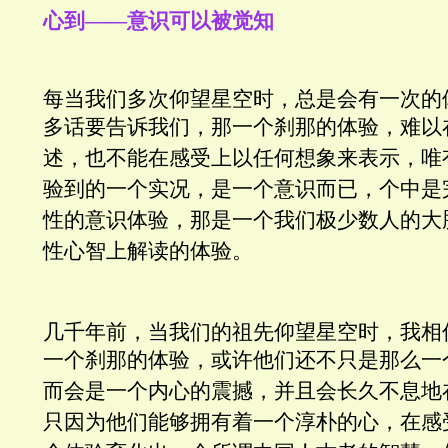
心到——意识可以被觉知
每当我们多次仰望星空时，总是会有一次的
多话要告诉我们
，那一个刹那的体验，难以
述，也不能在感受上以任何想象来表示，唯
验到的一个实况，是一个意识而已，个中是
性的意识体验，那是一个我们极少数人的大
性心智上解读的体验。
几千年前，当我们的祖先仰望星空时，我相
一个刹那的体验
，或许他们还不只是那么一
而会是一个内心的震撼，并且会长久不息地
只因为他们能够拥有着一个淳朴的心，在感