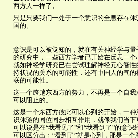
西方人一样了。
只是只要我们一处于一个意识的全息存在体
国的。
意识是可以被觉知的，就在有关神经学与量
的研究中，一些西方学者已开始在反思一个
就如神经学研究已在尝试理解神经元心智性
持状况的关系的可能性，还有中国人的气的
联的可能性。
这一个跨越东西方的努力，不再是一个自我
可以阻止的。
这是一个东西方彼此可以心到的开始，一种
识体验的同位同步相互作用，就像我们当下
可以说是在“我看见了”和“我看到了”的意
可以区分出：“看到了”就是心到，那是一个