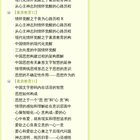
· 现代化情怀觉醒之于素质教育调理
· 从心主神志到情怀觉醒的心路历程
【素质教育12】
· 情怀觉醒之于善为心路历程 R
· 从心主神志到情怀觉醒的心路历程
· 从心主神志到情怀觉醒的心路历程
· 现代化情怀觉醒之于素质教育的构
· 中国情怀的现代化觉醒
· 三次向度的中国情怀觉醒
· 中国思想构建过程的架构图解
· 中国思想有关象形文字智慧的延伸
· 情理两线思维形态之于思想的意识
· 思想的不确定性作用——思想作为的
【素质教育11】
· 中国文字密码内在话语的智慧
· 思想如何构成
· 思想之于一个“思·想”和“心·意”构
· 情理的感知和理解处在意识层面中
· 心脑智能化--心·意构成--爱的心
· 心中有爱，就有现实和理想追求的
· 爱欲之心良善立意的一心一意
· 爱心和爱欲之心兼之于后现代问题
· 神志清明，阅历归零——心语感悟