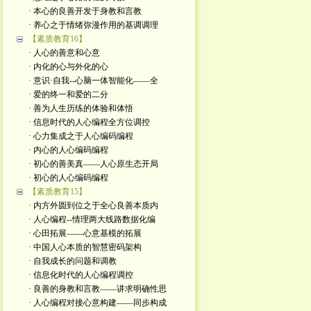
· 本心的良善开发于身教和言教
· 养心之于情绪弥漫作用的基调调理
【素质教育16】
· 人心的善意和心意
· 内化的心与外化的心 ​
· 意识·自我--心脑一体智能化——全
· 爱的终一和爱的二分
· 善为人生历练的体验和体悟
· 信息时代的人心编程全方位调控
· 心力集成之于人心编码编程
· 内心的人心编码编程
· 初心的善美真——人心原生态开局
· 初心的人心编码编程
【素质教育15】
· 内方外圆到位之于全心良善本质内
· 人心编程--情理两大线路数据化编
· 心田拓展——心意基模的拓展
· 中国人心本质的智慧密码架构
· 自我成长的问题和调教
· 信息化时代的人心编程调控
· 良善的身教和言教——讲求明确性思
· 人心编程对接心意构建——同步构成