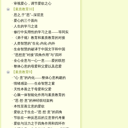
· 审视爱心，调节爱欲之心
【素质教育10】
· 思之,于"思"--深层意
· 爱心的三个面向
· 人生的学习之道
· 修行中实用性的学习之道——等同实
· 《弟子规》教育和素质教育的对接
· 人类智慧的"生化-内化-内外
· 生命智慧的破译于中国文字和中国
· “思想意”对接“四角作用”与“四环
· 全心全意与一心一意——爱的联想
· 整体心意的母爱和父爱以及恋爱
【素质教育9】
· “心·意”的内化——整体心意构建的
· 情绪感染——生命智慧之窗
· 天性本善之于母爱和父爱
· 心脑一体智能化作用与素质教育的
· “思·想·意”的神经联结架构
· 本性至善立意的爱欲
· 爱欲之于生念--“思·想·意”的四角
· 节欲在一种反思后的立意替代考量
· 爱欲与活力之于四角作用和四环作