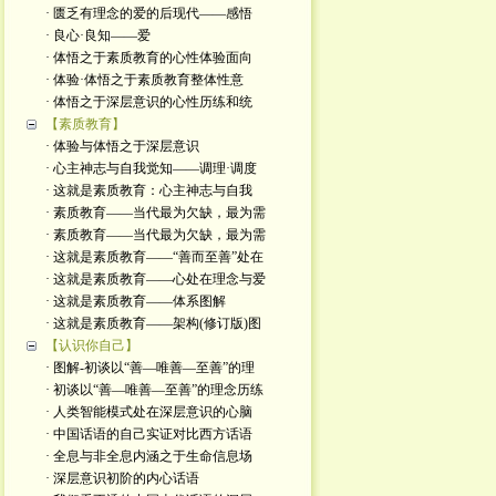
· 匮乏有理念的爱的后现代——感悟
· 良心·良知——爱
· 体悟之于素质教育的心性体验面向
· 体验·体悟之于素质教育整体性意
· 体悟之于深层意识的心性历练和统
【素质教育】
· 体验与体悟之于深层意识
· 心主神志与自我觉知——调理·调度
· 这就是素质教育：心主神志与自我
· 素质教育——当代最为欠缺，最为需
· 素质教育——当代最为欠缺，最为需
· 这就是素质教育——“善而至善”处在
· 这就是素质教育——心处在理念与爱
· 这就是素质教育——体系图解
· 这就是素质教育——架构(修订版)图
【认识你自己】
· 图解-初谈以“善—唯善—至善”的理
· 初谈以“善—唯善—至善”的理念历练
· 人类智能模式处在深层意识的心脑
· 中国话语的自己实证对比西方话语
· 全息与非全息内涵之于生命信息场
· 深层意识初阶的内心话语