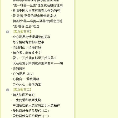
· 善-唯善-至善理念体系的点线面架
· “善—唯善—至善”理念意涵概括性阐
· 看懂中国人当前有潜在大作为的可
· 善-唯善-至善的理念延伸阅读·人
· 初谈以“善—唯善—至善”的理念历练
· “善-唯善-至善”理念
【素质教育三】
· 全心境界与情理调整的关联
· 每个情绪背后都有故事
· 情归何处，情堪何解
· 知心者，能知多少？
· 爱，一开始就在那里开始失落？
· 人活在意识中的意识主体面向——境
· 美的感怀
· 心的境界--心力
· 心物合一·爱欲圆融
· 力不从心，善而为之
【素质教育二】
· 知人知面不知心
· 一生的爱和欲两头烧
· 中国话语的人类智慧之于人类精神
· 爱欲两难分的后现代（二）
· 爱欲两难分的后现代（一）