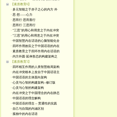
【素质教育6】
· 多元智能之于赤子之心的内方·外
· 思·想——心力
· 思而行·思而善行
· 思而行·三思而行
· “三思”的用心和用意之于内在冲突
· “三思”的用心和用意之于内在冲突
· 中国智慧内在话语的心脑智能化全
· 四环作用效应之于中国话语的内在
· 素质教育之于四环作用内在话语的
· 内方外圆·延伸形态的构建架构之
【素质教育5】
· 四环相互作用的人类智慧格局架构
· 内在冲突根本上发自于中国话语主
· 中国话语的主体面向架构
· 心灵与心智的构建架构--修订版
· 心灵与心智的构建架构
· 内在冲突之于中国理念的内在静态
· 中国话语的理念解构
· 中国话语的理念 -- 贯通性的实践
· 自己与自我的内涵区别
· 孤独中的内在话语