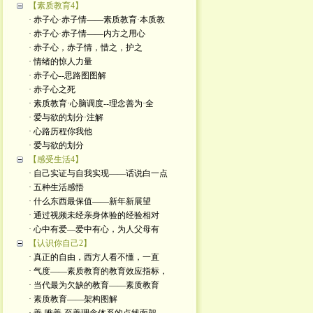
【素质教育4】
· 赤子心·赤子情——素质教育·本质教
· 赤子心·赤子情——内方之用心
· 赤子心，赤子情，惜之，护之
· 情绪的惊人力量
· 赤子心--思路图图解
· 赤子心之死
· 素质教育·心脑调度--理念善为·全
· 爱与欲的划分·注解
· 心路历程你我他
· 爱与欲的划分
【感受生活4】
· 自己实证与自我实现——话说白一点
· 五种生活感悟
· 什么东西最保值——新年新展望
· 通过视频未经亲身体验的经验相对
· 心中有爱—爱中有心，为人父母有
【认识你自己2】
· 真正的自由，西方人看不懂，一直
· 气度——素质教育的教育效应指标，
· 当代最为欠缺的教育——素质教育
· 素质教育——架构图解