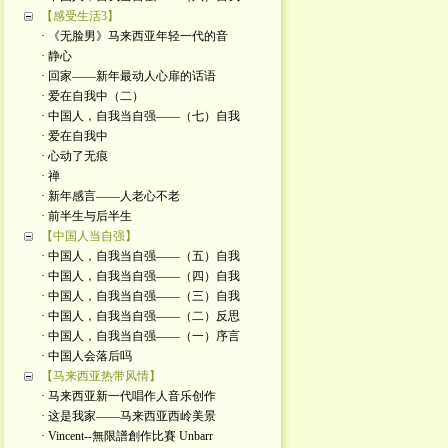
【感受生活3】
· 《无脸男》马来西亚年轻一代的音
· 静心
· 回家——新年最动人心扉的话语
· 爱在自我中（二）
· 中国人，自我当自强——（七）自我
· 爱在自我中
· 心动了无痕
· 禅
· 新年感言——人老心不老
· 前半生与后半生
【中国人当自强】
· 中国人，自我当自强——（五）自我
· 中国人，自我当自强——（四）自我
· 中国人，自我当自强——（三）自我
· 中国人，自我当自强——（二）反思
· 中国人，自我当自强——（一）序言
· 中国人会落后吗
【马来西亚热带风情】
· 马来西亚新一代唱作人音乐创作
· 这是我家——马来西亚西岭美景
· Vincent--無限譜創作比賽 Unbarr