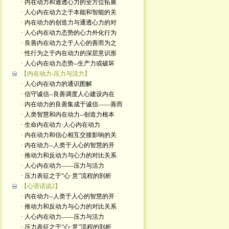
· 内在动力和通透心力的全方位拓展
· 人心内在动力之于本能和智能的关
· 内在动力的创造力与通透心力的对
· 人心内在动力态势的心力外化行为
· 良善内在动力之于人心的善而为之
· 性行为之于内在动力的深层意识形
· 人心内在动力态势--生产力或破坏
【内在动力-压力与活力】
· 人心内在动力的通识图解
· 信守诚信--良善调度人心建设内在
· 内在动力的良善集成于诚信——善而
· 人类智慧和内在动力--创造力根本
· 生命内在动力·人心内在动力
· 内在动力和信心相互交接影响的关
· 内在动力--人类于人心的智慧的开
· 推动力和反动力与心力的对比关系
· 人心内在动力——压力与活力
· 压力表征之于“心·意”流程的剖析
【心语话说2】
· 内在动力--人类于人心的智慧的开
· 推动力和反动力与心力的对比关系
· 人心内在动力——压力与活力
· 压力表征之于“心·意”流程的剖析