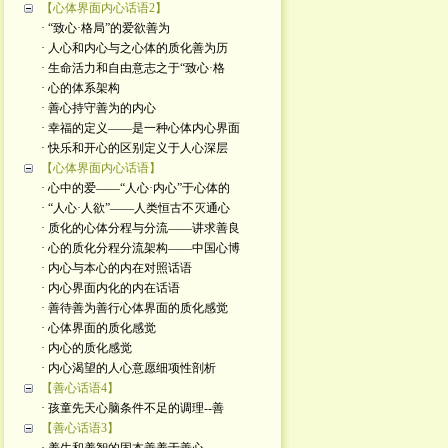
【心体界面内心话语2】
· “致心·格局”的爱欲善为
· 人心和内心与之心体的质化善为历
· 生命活力和自由意志之于“致心·格
· 心的体系架构
· 善心持守善为的内心
· 幸福的定义——是一种心体内心界面
· 快乐和开心的区别定义于人心深层
【心体界面内心话语】
· 心中的爱——“人心·内心”于心体的
· “人心·人欲”——人类恒古不灭通心
· 质化的心体分程与分流——讲求善良
· 心的质化分程分流架构——中国心博
· 内心与本心的内在对照话语
· 内心界面内化的内在话语
· 善待善为善行心体界面的质化感觉
· 心体界面的质化感觉
· 内心的质化感觉
· 内心渴望的人心意愿细项性剖析
【善心话语4】
· 孩童先天心脑条件不足的调理--善
【善心话语3】