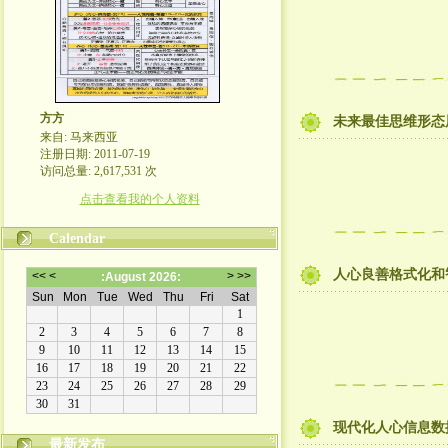
方方
未来最佳思维形态
来自: 马来西亚
注册日期: 2011-07-19
访问总量: 2,617,531 次
点击查看我的个人资料
Calendar
人心良善格式化和
现代化人心信息数
最新发布