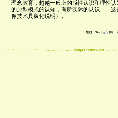
理念教育，超越一般上的感性认识和理性认
的原型模式的认知，有所实际的认识——这是
像技术具象化说明）。
浏览(1694)
(0)