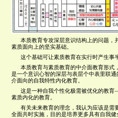
本质教育专攻深层意识结构上的问题，并
素质面向上的坚实基础。
这个基础可让素质教育在实行时产生事半
本质教育与素质教育的中介面教育形式，
是一个意识心智的深层与表层个中表里联通
介面向的自我特性内化教育。
这是一种自我个性化极需被优化的教育—
素质内化的教育。
有关未来教育的理念，我认为应该是需要
全面共时实施，目的是培养更多具有自我健