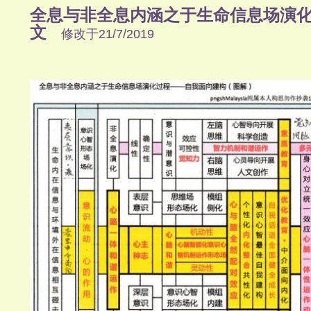
全息与非全息内涵之于生命信息场演
文
修改于21/7/2019