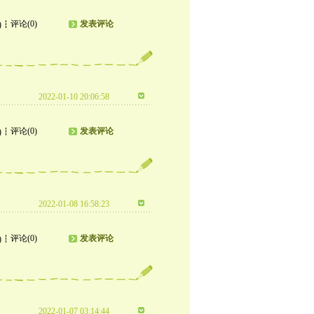
评论(0)
发表评论
)
2022-01-10 20:06:58
评论(0)
发表评论
)
2022-01-08 16:58:23
评论(0)
发表评论
)
2022-01-07 03:14:44