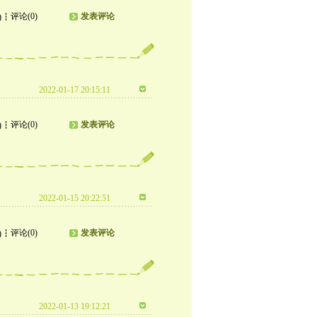
评论(0)
发表评论
)
2022-01-17 20:15:11
评论(0)
发表评论
)
2022-01-15 20:22:51
评论(0)
发表评论
)
2022-01-13 19:12:21