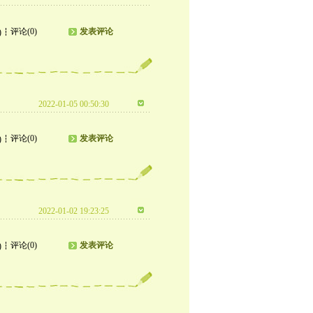
评论(0)
发表评论
)
2022-01-05 00:50:30
评论(0)
发表评论
)
2022-01-02 19:23:25
评论(0)
发表评论
)