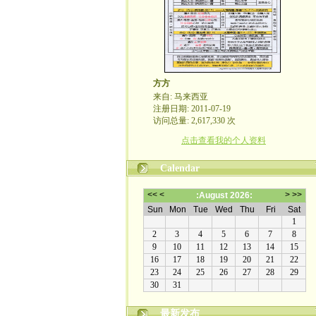
方方
来自: 马来西亚
注册日期: 2011-07-19
访问总量: 2,617,330 次
点击查看我的个人资料
Calendar
最新发布