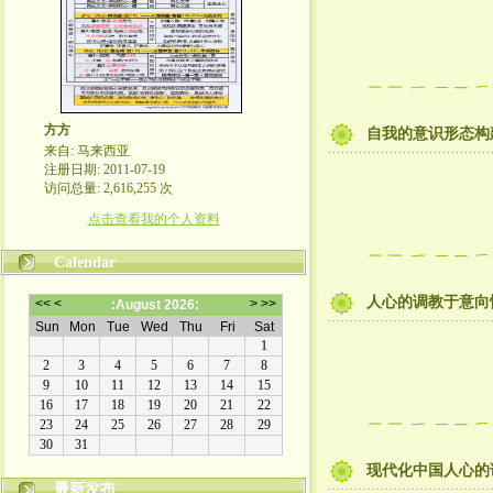
方方
自我的意识形态构建
来自: 马来西亚
注册日期: 2011-07-19
访问总量: 2,616,255 次
点击查看我的个人资料
Calendar
人心的调教于意向
现代化中国人心的
最新发布