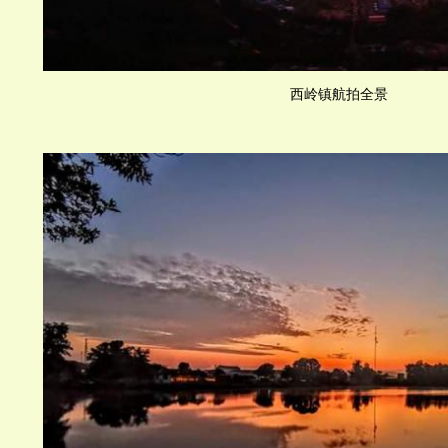
西岭镇航拍全景