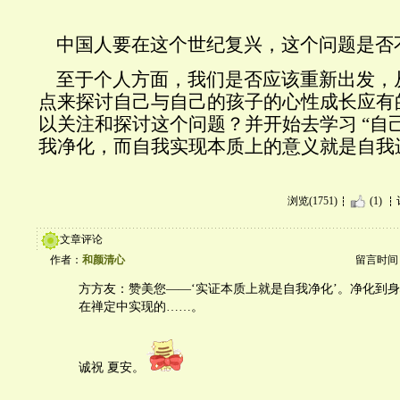
中国人要在这个世纪复兴，这个问题是否
至于个人方面，我们是否应该重新出发，
点来探讨自己与自己的孩子的心性成长应有
以关注和探讨这个问题？并开始去学习
“
自
我净化，而自我实现本质上的意义就是自我
浏览(1751)
(1)
文章评论
作者：
和颜清心
留言时间：20
方方友：赞美您——‘实证本质上就是自我净化’。净化到身
在禅定中实现的……。
诚祝 夏安。