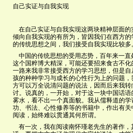
自己实证与自我实现
在自己实证与自我实现这两块精神
层面的
倾向自我实现的有所为，皆因我们在西方的
的传统思想之间，我们接受自我实现比较多
中国的传统思想的受用态势，百年来一直
这个国粹博大精深，可能还要招来食古不化
一路来我非常接受西方的学习思想，但是自
孩的种种学习与成长的心性行为上的问题，
方可以万全说清问题的说法，因而后来我转
讨。说真的，一开始，对于这一块中国话语
雾水，看不出一个真面貌。我从儒释道的学
功、书法、心性修养等的书籍中，作出有关
阅读，始终难以贯通其何所谓。
有一次，我在阅读南怀瑾老先生的著作，