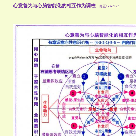
心意善为与心脑智能化的相互作为调校
修正1-3-2023