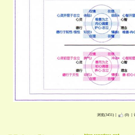
浏览(3451)
(0)