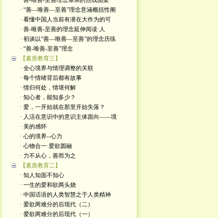
· 善-唯善-至善理念体系的点线面架
· “善—唯善—至善”理念意涵概括性阐
· 看懂中国人当前有潜在大作为的可
· 善-唯善-至善的理念延伸阅读·人
· 初谈以“善—唯善—至善”的理念历练
· “善-唯善-至善”理念
【素质教育三】
· 全心境界与情理调整的关联
· 每个情绪背后都有故事
· 情归何处，情堪何解
· 知心者，能知多少？
· 爱，一开始就在那里开始失落？
· 人活在意识中的意识主体面向——境
· 美的感怀
· 心的境界--心力
· 心物合一·爱欲圆融
· 力不从心，善而为之
【素质教育二】
· 知人知面不知心
· 一生的爱和欲两头烧
· 中国话语的人类智慧之于人类精神
· 爱欲两难分的后现代（二）
· 爱欲两难分的后现代（一）