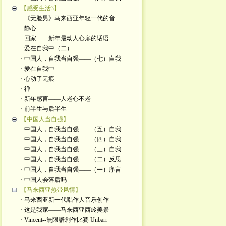
【感受生活3】
· 《无脸男》马来西亚年轻一代的音
· 静心
· 回家——新年最动人心扉的话语
· 爱在自我中（二）
· 中国人，自我当自强——（七）自我
· 爱在自我中
· 心动了无痕
· 禅
· 新年感言——人老心不老
· 前半生与后半生
【中国人当自强】
· 中国人，自我当自强——（五）自我
· 中国人，自我当自强——（四）自我
· 中国人，自我当自强——（三）自我
· 中国人，自我当自强——（二）反思
· 中国人，自我当自强——（一）序言
· 中国人会落后吗
【马来西亚热带风情】
· 马来西亚新一代唱作人音乐创作
· 这是我家——马来西亚西岭美景
· Vincent--無限譜創作比賽 Unbarr