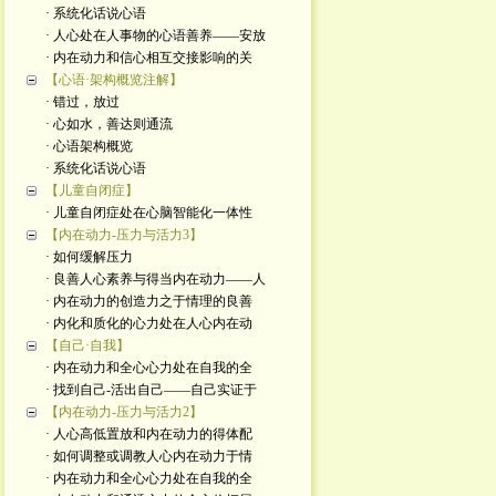
· 系统化话说心语
· 人心处在人事物的心语善养——安放
· 内在动力和信心相互交接影响的关
【心语·架构概览注解】
· 错过，放过
· 心如水，善达则通流
· 心语架构概览
· 系统化话说心语
【儿童自闭症】
· 儿童自闭症处在心脑智能化一体性
【内在动力-压力与活力3】
· 如何缓解压力
· 良善人心素养与得当内在动力——人
· 内在动力的创造力之于情理的良善
· 内化和质化的心力处在人心内在动
【自己·自我】
· 内在动力和全心心力处在自我的全
· 找到自己-活出自己——自己实证于
【内在动力-压力与活力2】
· 人心高低置放和内在动力的得体配
· 如何调整或调教人心内在动力于情
· 内在动力和全心心力处在自我的全