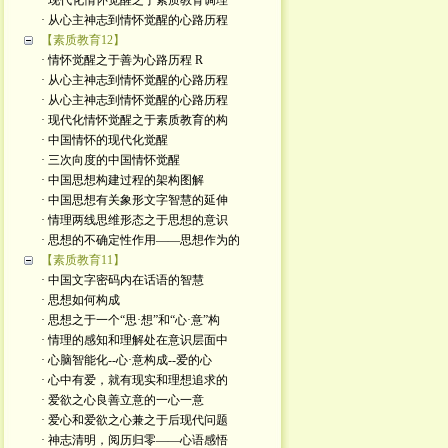
· 现代化情怀觉醒之于素质教育调理
· 从心主神志到情怀觉醒的心路历程
【素质教育12】
· 情怀觉醒之于善为心路历程 R
· 从心主神志到情怀觉醒的心路历程
· 从心主神志到情怀觉醒的心路历程
· 现代化情怀觉醒之于素质教育的构
· 中国情怀的现代化觉醒
· 三次向度的中国情怀觉醒
· 中国思想构建过程的架构图解
· 中国思想有关象形文字智慧的延伸
· 情理两线思维形态之于思想的意识
· 思想的不确定性作用——思想作为的
【素质教育11】
· 中国文字密码内在话语的智慧
· 思想如何构成
· 思想之于一个“思·想”和“心·意”构
· 情理的感知和理解处在意识层面中
· 心脑智能化--心·意构成--爱的心
· 心中有爱，就有现实和理想追求的
· 爱欲之心良善立意的一心一意
· 爱心和爱欲之心兼之于后现代问题
· 神志清明，阅历归零——心语感悟