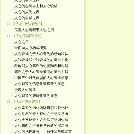
· 人心的自由世界
· 人心的心脑自主和人心设成
· 人心的人为世界
· 人心的自然世界
【人心·智能智造3】
· 良善人心编程于人心之用
【人心'智能智造2】
· 人心之用
· 全面向人心构成概览
· 人心设成之于人心善为的感知和认
· 人我设成和个我设成的心脑自主化
· 稚龄期人心素质的心灵陶养和心智
· 素质之于人心智造兼同心脑自主智
· 中国三个时代典型的人心智造信息
· 人心智造的信息化编程善为显态
· 漫谈人心智造
· 人心智造的智能化善为显态
【人心·智能智造】
· 人心素质的内化内隐形态和外化外
· 人心意愿的善为有心之于意义意向
· 人心全方位善为之于深层意识心智
· 人心志向之于身教与言教的深层潜
· 人心的把控取舍——放任流放或调节