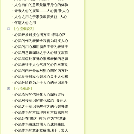
· 人心自由的意识觉醒于身心的体验
· 未来人心的展望——人心善用·人心
· 人心之用之于素质教育效益--人心
· 何谓人心之用
【心流概说2】
· 心流开放对接心图方圆-维稳心路
· 心流的作为表征全程善为对接人心
· 心流的用心和用脑自主善为表征于
· 心流与意识编码之于人心维度演算
· 心流底蕴处在身心欲求表征的意识
· 心流表征于人心气度的心性三重觉
· 心流的内开外放对照心图的内方外
· 心流良善对应心智和心灵于人心核
· 心流分阶作为之于人心的意识原生
【心流概说】
· 心流流程的信息化人心编程过程
· 心流对接意识的转化状态--显化人
· 心流之于意识觉醒作为的心智升维
· 心流作为的本质理性和本质感性的
· 心流处在“能为-有为-作为”的意识
· 心流作为曲线对照人心成熟曲线
· 心流作为的意识觉醒表现于：常人