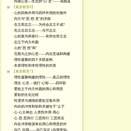
· 内观心意—生念的“心·意”——或能直
【素质教育8】
· 心的四角作用与四环作用的对接作
· 内方与“思·想·意”的关联
· 念立而志立——为何会志立不成?
· 先立念后立志——当可志立
· 心的善为和善行——有所住而立念
· 志立于内方外圆
· 心的"思·想"和"
· 完善为之的心意——内在意涵和构建
· 理性凝聚的四个关联架构
· 本质理性和本性理性的对质
【素质教育7】
· 理性凝聚构建的理性——真正的理性
· 理念·心灵 -- 德行·心智——四环联
· 爱欲之于内方外圆的用心和用意
· 爱欲的生化过程
· 性需求与感情的爱欲交集作用
· 内在的冲突和协和关键在于“止于
· 心·心主神志·人类性作用·用心
· 心·思·思而行·三思而行·三思而后
· 内在冲突根源来自用心和用意的对
· 自己·自我——自己实证·(自我觉知-