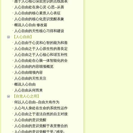
· 愿于人心核心深层意识的点线面表
· 人心自由处在身心灵·心思--从善
· 人心自由的核心素质人心表征
· 人心自由的核心化意识觉醒表象
· 概说人心自由 修改篇
· 人心自由的天性核心习得和建设
【人心自由】
· 人心自由于心灵和心智的能为和善
· 人心自由之于人心原生性的善良定
· 人心自由之于人心核心和谐互补性
· 人心自由处在心脑一体智能化的全
· 人心自由的内容细项概览
· 人心自由细项内容
· 人心自由的天性关注
· 概说人心自由
· 人心自由从何而来
【自觉人心之用】
· 何以人心自由--自由大有作为
· 人心与人身处在生命的系统性运作
· 人心自由之于道法自然的自主对接
· 人心自由的意识觉醒
· 人心自由的意识觉醒于表里整合的
· 人心自由的意识觉醒于里-“感觉-