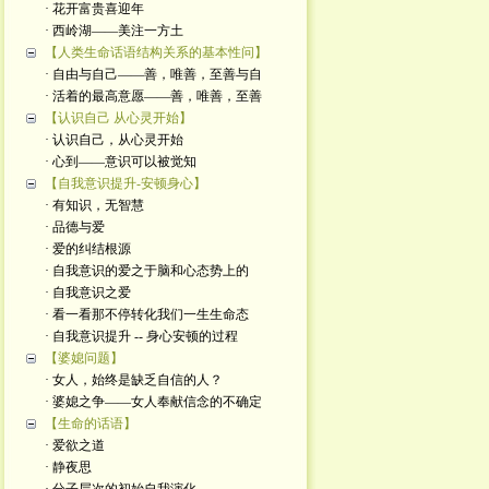
· 花开富贵喜迎年
· 西岭湖——美注一方土
【人类生命话语结构关系的基本性问】
· 自由与自己——善，唯善，至善与自
· 活着的最高意愿——善，唯善，至善
【认识自己 从心灵开始】
· 认识自己，从心灵开始
· 心到——意识可以被觉知
【自我意识提升-安顿身心】
· 有知识，无智慧
· 品德与爱
· 爱的纠结根源
· 自我意识的爱之于脑和心态势上的
· 自我意识之爱
· 看一看那不停转化我们一生生命态
· 自我意识提升 -- 身心安顿的过程
【婆媳问题】
· 女人，始终是缺乏自信的人？
· 婆媳之争——女人奉献信念的不确定
【生命的话语】
· 爱欲之道
· 静夜思