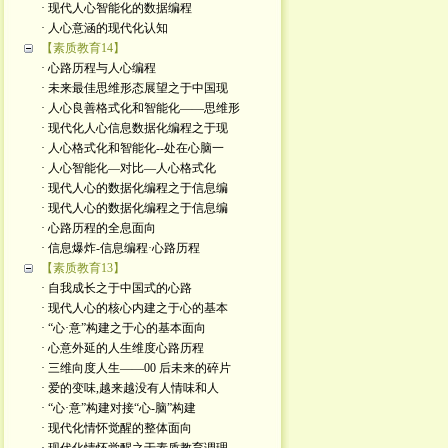
· 现代人心智能化的数据编程
· 人心意涵的现代化认知
【素质教育14】
· 心路历程与人心编程
· 未来最佳思维形态展望之于中国现
· 人心良善格式化和智能化——思维形
· 现代化人心信息数据化编程之于现
· 人心格式化和智能化--处在心脑一
· 人心智能化—对比—人心格式化
· 现代人心的数据化编程之于信息编
· 现代人心的数据化编程之于信息编
· 心路历程的全息面向
· 信息爆炸-信息编程·心路历程
【素质教育13】
· 自我成长之于中国式的心路
· 现代人心的核心内建之于心的基本
· “心·意”构建之于心的基本面向
· 心意外延的人生维度心路历程
· 三维向度人生——00 后未来的碎片
· 爱的变味,越来越没有人情味和人
· “心·意”构建对接“心-脑”构建
· 现代化情怀觉醒的整体面向