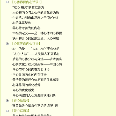
【心体界面内心话语2】
· “致心·格局”的爱欲善为
· 人心和内心与之心体的质化善为历
· 生命活力和自由意志之于“致心·格
· 心的体系架构
· 善心持守善为的内心
· 幸福的定义——是一种心体内心界面
· 快乐和开心的区别定义于人心深层
【心体界面内心话语】
· 心中的爱——“人心·内心”于心体的
· “人心·人欲”——人类恒古不灭通心
· 质化的心体分程与分流——讲求善良
· 心的质化分程分流架构——中国心博
· 内心与本心的内在对照话语
· 内心界面内化的内在话语
· 善待善为善行心体界面的质化感觉
· 心体界面的质化感觉
· 内心的质化感觉
· 内心渴望的人心意愿细项性剖析
【善心话语4】
· 孩童先天心脑条件不足的调理--善
【善心话语3】