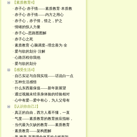
【素质教育4】
· 赤子心·赤子情——素质教育·本质教
· 赤子心·赤子情——内方之用心
· 赤子心，赤子情，惜之，护之
· 情绪的惊人力量
· 赤子心--思路图图解
· 赤子心之死
· 素质教育·心脑调度--理念善为·全
· 爱与欲的划分·注解
· 心路历程你我他
· 爱与欲的划分
【感受生活4】
· 自己实证与自我实现——话说白一点
· 五种生活感悟
· 什么东西最保值——新年新展望
· 通过视频未经亲身体验的经验相对
· 心中有爱—爱中有心，为人父母有
【认识你自己2】
· 真正的自由，西方人看不懂，一直
· 气度——素质教育的教育效应指标，
· 当代最为欠缺的教育——素质教育
· 素质教育——架构图解