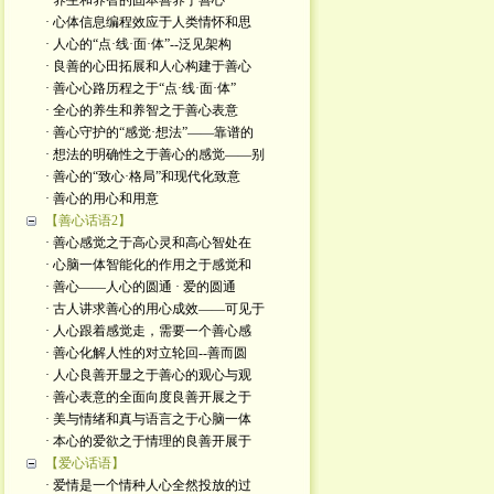
· 养生和养智的固本善养于善心
· 心体信息编程效应于人类情怀和思
· 人心的“点·线·面·体”--泛见架构
· 良善的心田拓展和人心构建于善心
· 善心心路历程之于“点·线·面·体”
· 全心的养生和养智之于善心表意
· 善心守护的“感觉·想法”——靠谱的
· 想法的明确性之于善心的感觉——别
· 善心的“致心·格局”和现代化致意
· 善心的用心和用意
【善心话语2】
· 善心感觉之于高心灵和高心智处在
· 心脑一体智能化的作用之于感觉和
· 善心——人心的圆通 · 爱的圆通
· 古人讲求善心的用心成效——可见于
· 人心跟着感觉走，需要一个善心感
· 善心化解人性的对立轮回--善而圆
· 人心良善开显之于善心的观心与观
· 善心表意的全面向度良善开展之于
· 美与情绪和真与语言之于心脑一体
· 本心的爱欲之于情理的良善开展于
【爱心话语】
· 爱情是一个情种人心全然投放的过