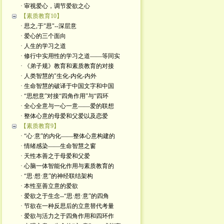
· 审视爱心，调节爱欲之心
【素质教育10】
· 思之,于"思"--深层意
· 爱心的三个面向
· 人生的学习之道
· 修行中实用性的学习之道——等同实
· 《弟子规》教育和素质教育的对接
· 人类智慧的"生化-内化-内外
· 生命智慧的破译于中国文字和中国
· “思想意”对接“四角作用”与“四环
· 全心全意与一心一意——爱的联想
· 整体心意的母爱和父爱以及恋爱
【素质教育9】
· “心·意”的内化——整体心意构建的
· 情绪感染——生命智慧之窗
· 天性本善之于母爱和父爱
· 心脑一体智能化作用与素质教育的
· “思·想·意”的神经联结架构
· 本性至善立意的爱欲
· 爱欲之于生念--“思·想·意”的四角
· 节欲在一种反思后的立意替代考量
· 爱欲与活力之于四角作用和四环作