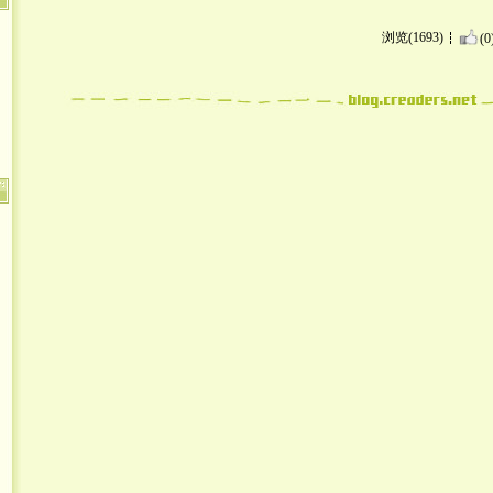
浏览(1693)
(0