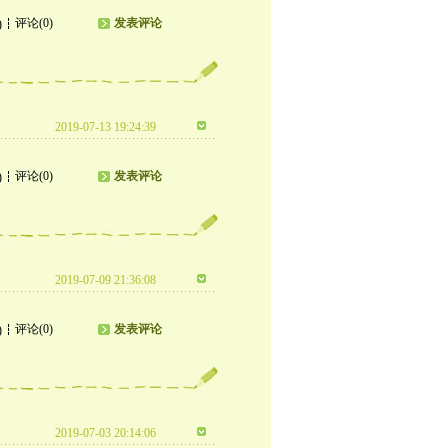
评论(0)
发表评论
)
2019-07-13 19:24:39
评论(0)
发表评论
)
2019-07-09 21:36:08
评论(0)
发表评论
)
2019-07-03 20:14:06