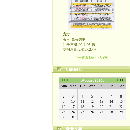
方方
来自: 马来西亚
注册日期: 2011-07-19
访问总量: 2,616,020 次
点击查看我的个人资料
Calendar
最新发布