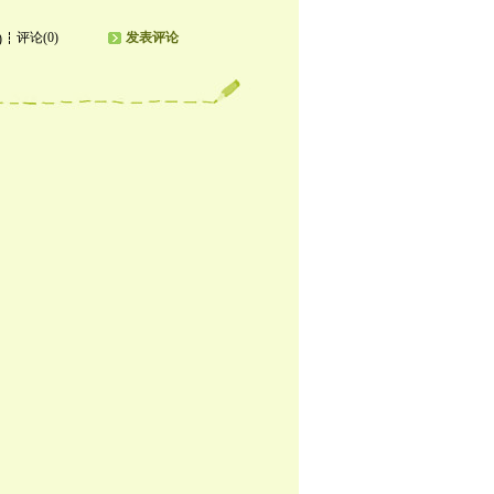
评论(0)
发表评论
)