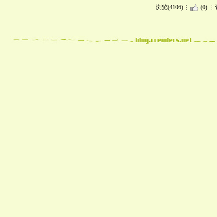
浏览(4106)
(0)