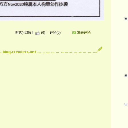
浏览(4936)
(0)
评论(0)
发表评论