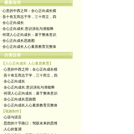
最新发布
· 心意的中西之辩：全心正向成长模
· 吾十有五而志于学，三十而立，四
· 全心正向成长
· 全心正向成长:意识演化与潜能释
· 何谓人心正向成长：基于整体意识
· 全心正向成长思路图
· 全心正向成长人心素质教育完整体
分类目录
【人心正向成长·人心素质教育】
· 心意的中西之辩：全心正向成长模
· 吾十有五而志于学，三十而立，四
· 全心正向成长
· 全心正向成长:意识演化与潜能释
· 何谓人心正向成长：基于整体意识
· 全心正向成长思路图
· 全心正向成长人心素质教育完整体
【视频制作】
· 心语与语言
· 思想的十字路口：驾驭未来的思维
· 人心的复调