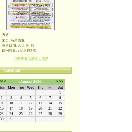
方方
来自: 马来西亚
注册日期: 2011-07-19
访问总量: 2,616,193 次
点击查看我的个人资料
Calendar