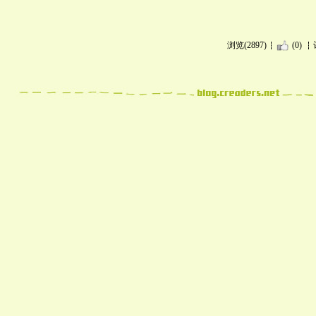
浏览(2897)
(0)