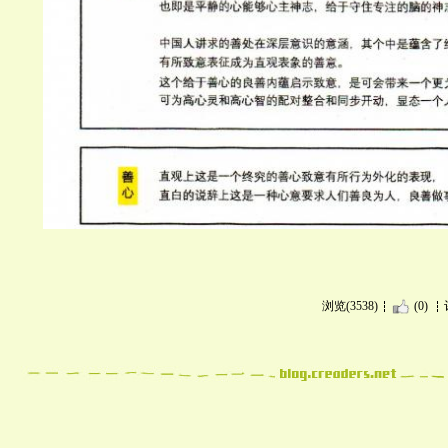
浏览(3538)
(0)