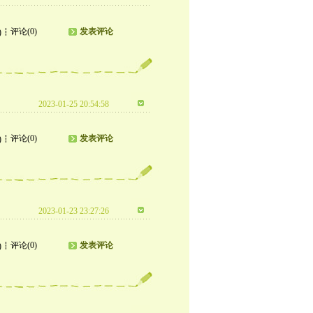
评论(0)
发表评论
)
2023-01-25 20:54:58
评论(0)
发表评论
)
2023-01-23 23:27:26
评论(0)
发表评论
)