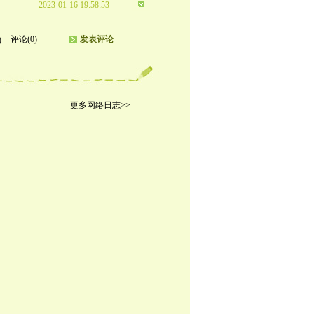
2023-01-16 19:58:53
评论(0)
发表评论
)
更多网络日志>>