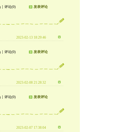
评论(0)
发表评论
)
2023-02-13 18:29:46
评论(0)
发表评论
)
2023-02-08 21:28:32
评论(0)
发表评论
)
2023-02-07 17:38:04