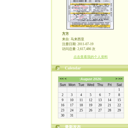
方方
来自: 马来西亚
注册日期: 2011-07-19
访问总量: 2,617,486 次
点击查看我的个人资料
Calendar
最新发布