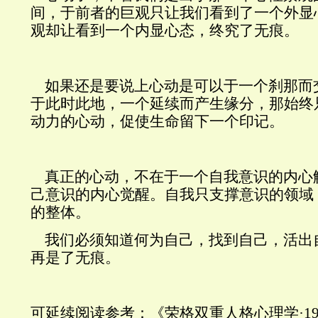
间，于前者的巨观只让我们看到了一个外显
观却让看到一个内显心态，终究了无痕。
如果还是要说上心动是可以于一个刹那而
于此时此地，一个延续而产生缘分，那始终
动力的心动，促使生命留下一个印记。
真正的心动，不在于一个自我意识的内心
己意识的内心觉醒
。自我只支撑意识的领域
的整体。
我们必须知道何为自己，找到自己，活出
再是了无痕。
可延续阅读参考：《荣格双重人格心理学·
1