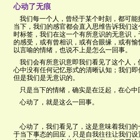
心动了无痕
我们每一个人，曾经于某个时刻，都可能
当下，我们的感官都会直入思维告诉我们这
时标签，我们在这一个有所意识的无意识，
的感受，或有曾相识，或有合眼缘，或有愉
以言喻的情绪，也说不上是怎么一回事。
我们会有所意识意即我们看见了这个人，
心中没有任何记忆形式的清晰认知；我们即
但是我们是无意识的。
只是当下的情绪，确实是在泛起，在心中
心动了，就是这么一回事。
心动了，我们看见了，这是意味着我们的
于当下事态的回应
，只是自我往往让我们设