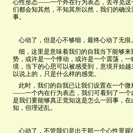
心性形态——一个外在行为表态，去寻觅这
们都会知其然，不知其所以然，我们的确没
事。
心动了，但是心不够细，最终心动了无痕
细，这里是意味着我们的自我当下能够来
势，或许是一个悸动
，或许是一个震荡，一
境，当下的心思可以被感受到，意境开始越
以说上的，只是什么样的感觉。
此时，我们的自我已让我们设置在一个微
——一个内在行为表态，我们可看到了一个
是我们要能够真正觉知这是怎么一回事，
在
知，但理还乱。
心动了，不管我们是出于那一个心性景观