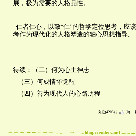
展，极为需要的人格品性。
仁者仁心，以致“仁”的哲学定位思考，应
考作为现代化的人格塑造的轴心思想指导。
待续：（二）何为心主神志
（三）何成情怀觉醒
（四）善为现代人的心路历程
浏览(4208)
(0)