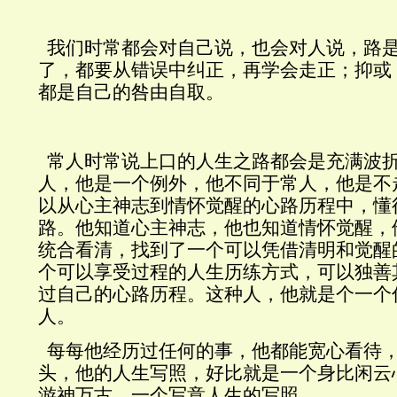
我们时常都会对自己说，也会对人说，路
了，都要从错误中纠正，再学会走正；抑或
都是自己的咎由自取。
常人时常说上口的人生之路都会是充满波
人，他是一个例外，他不同于常人，他是不
以从心主神志到情怀觉醒的心路历程中，懂
路。他知道心主神志，他也知道情怀觉醒，
统合看清，找到了一个可以凭借清明和觉醒
个可以享受过程的人生历练方式，可以独善
过自己的心路历程。这种人，他就是个一个
人。
每每他经历过任何的事，他都能宽心看待
头，他的人生写照，好比就是一个身比闲云
游神万古，一个写意人生的写照。