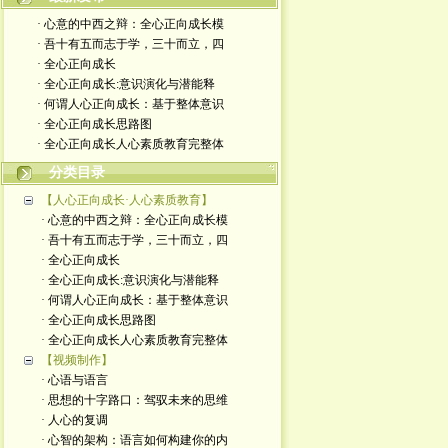
· 心意的中西之辩：全心正向成长模
· 吾十有五而志于学，三十而立，四
· 全心正向成长
· 全心正向成长:意识演化与潜能释
· 何谓人心正向成长：基于整体意识
· 全心正向成长思路图
· 全心正向成长人心素质教育完整体
分类目录
【人心正向成长·人心素质教育】
· 心意的中西之辩：全心正向成长模
· 吾十有五而志于学，三十而立，四
· 全心正向成长
· 全心正向成长:意识演化与潜能释
· 何谓人心正向成长：基于整体意识
· 全心正向成长思路图
· 全心正向成长人心素质教育完整体
【视频制作】
· 心语与语言
· 思想的十字路口：驾驭未来的思维
· 人心的复调
· 心智的架构：语言如何构建你的内