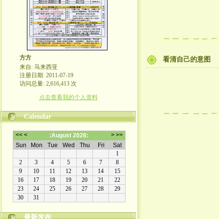
方方
看清自己的意图
来自: 马来西亚
注册日期: 2011-07-19
访问总量: 2,616,413 次
点击查看我的个人资料
Calendar
最新发布