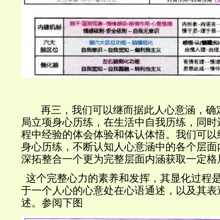
再三，我们可以继而据此人心意涵，确
局立项身心历练，在生活中自我历练，同时
程中经验的体会体验和体认体悟。我们可以
身心历练，不断认知人心意涵中的各个层面
深拓整合一个更为完整层面内涵获取一定格
这个完整心力的素养和发挥，其显化过程
于一个人心的心意处在心语通述，以及其表
述。
参阅下图