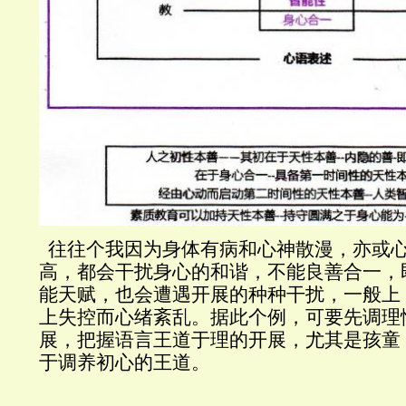
往往个我因为身体有病和心神散漫，亦或
高，都会干扰身心的和谐，不能良善合一，
能天赋，也会遭遇开展的种种干扰，一般上
上失控而心绪紊乱。据此个例，可要先调理
展，把握语言王道于理的开展，尤其是孩童
于调养初心的王道。