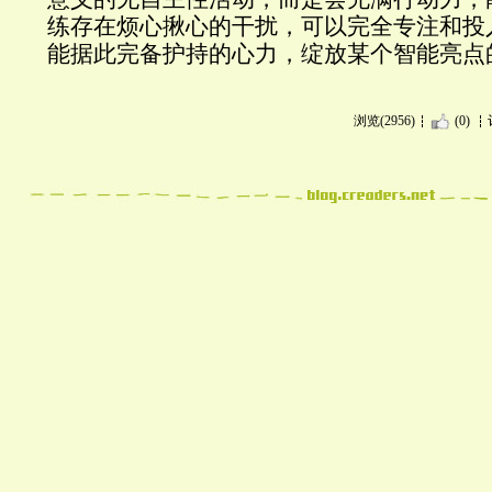
练存在烦心揪心的干扰，可以完全专注和投
能据此完备护持的心力，绽放某个智能亮点
浏览(2956)
(0)