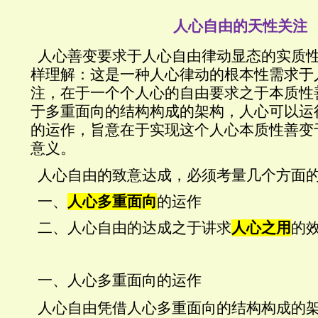
人心自由的天性关注
人心善变要求于人心自由律动显态的实质
样理解：这是一种人心律动的根本性需求于
注，在于一个个人心的自由要求之于本质性
于多重面向的结构构成的架构，人心可以
运
的运作，旨意在于实现这个人心本质性善变
意义。
人心自由的致意达成，必须考量几个方面
一、
人心多重面向
的运作
二、人心自由的达成之于讲求
人心之用
的
一、人心多重面向的运作
人心自由凭借人心多重面向的结构构成的