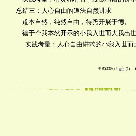
总结三：人心自由的道法自然讲求
道本自然，纯然自由，待势开展于德。
德于个我本然开示的小我入世而大我出
实践考量：人心自由讲求的小我入世而
浏览(3303)
(1)