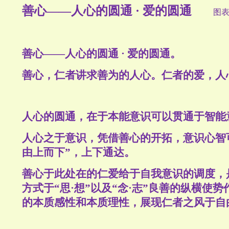
善心——人心的圆通
·
爱的圆通
图表
善心——人心的圆通
·
爱的圆通。
善心，仁者讲求善为的人心。
仁者的爱，人
人心的圆通，在于本能意识可以贯通于智能
人心之于意识，凭借善心的开拓，意识心智
由上而下”，上下通达。
善心于此处在的仁爱给于自我意识的调度，
方式于“思·想”以及“念·志”良善的纵横使
的本质感性和本质理性，展现仁者之风于自