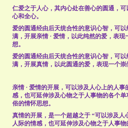
仁爱之于人心，其内心处在善心的圆通，可
心和全心。
爱的圆通经由后天统合性的意识心智，可以
满，开展亲情
·
爱情，以此纯然的爱，表现
想。
爱的圆通经由后天统合性的意识心智，可以
满，开展真情，以此圆通的爱，表现一个崇
亲情
·
爱情的开展，可以涉及人心上的人事
感，也可延伸涉及心物之于人事物的各个单
俗的情怀思想。
真情的开展，是一个超越之于
“可以涉及人
人际的情感，也可延伸涉及心物之于人事物